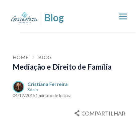
HOME
BLOG
Mediação e Direito de Família
Cristiana Ferreira
Sócio
04/12/2015
1 minuto de leitura
COMPARTILHAR