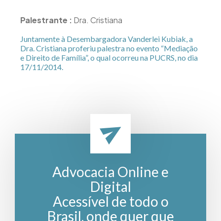
Palestrante :
Dra. Cristiana
Juntamente à Desembargadora Vanderlei Kubiak, a
Dra. Cristiana proferiu palestra no
evento
“Mediação
e Direito de Família”, o qual ocorreu na PUCRS, no dia
17/11/2014.
Advocacia Online e
Digital
Acessível de todo o
Brasil, onde quer que