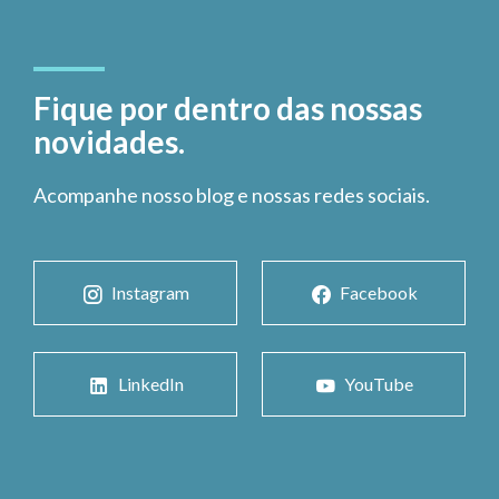
Fique por dentro das nossas
novidades.
Acompanhe nosso blog e nossas redes sociais.
Instagram
Facebook
LinkedIn
YouTube