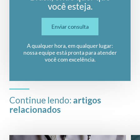
você esteja.
Enviar consulta
A qualquer hora, em qualquer lugar:
nossa equipe está pronta para atender
você com excelência.
Continue lendo:
artigos
relacionados