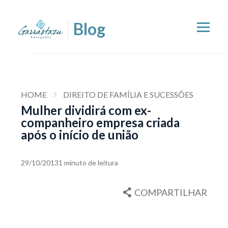
HOME
DIREITO DE FAMÍLIA E SUCESSÕES
Mulher dividirá com ex-
companheiro empresa criada
após o início de união
29/10/2013
1 minuto de leitura
COMPARTILHAR