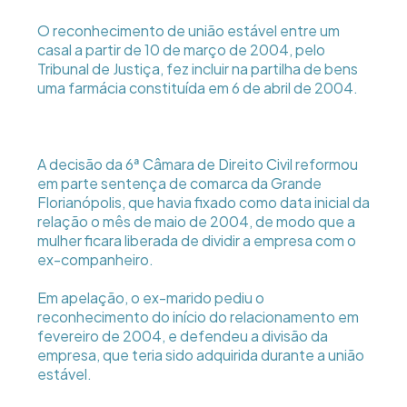
O reconhecimento de união estável entre um
casal a partir de 10 de março de 2004, pelo
Tribunal de Justiça, fez incluir na partilha de bens
uma farmácia constituída em 6 de abril de 2004.
A decisão da 6ª Câmara de Direito Civil reformou
em parte sentença de comarca da Grande
Florianópolis, que havia fixado como data inicial da
relação o mês de maio de 2004, de modo que a
mulher ficara liberada de dividir a empresa com o
ex-companheiro.
Em apelação, o ex-marido pediu o
reconhecimento do início do relacionamento em
fevereiro de 2004, e defendeu a divisão da
empresa, que teria sido adquirida durante a união
estável.