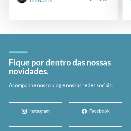
01/08/2026
Fique por dentro das nossas
novidades.
Acompanhe nosso blog e nossas redes sociais.
Instagram
Facebook