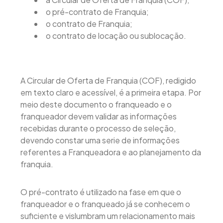
o pré-contrato de Franquia;
o contrato de Franquia;
o contrato de locação ou sublocação.
A Circular de Oferta de Franquia (COF), redigido
em texto claro e acessível, é a primeira etapa. Por
meio deste documento o franqueado e o
franqueador devem validar as informações
recebidas durante o processo de seleção,
devendo constar uma serie de informações
referentes a Franqueadora e ao planejamento da
franquia.
O pré-contrato é utilizado na fase em que o
franqueador e o franqueado já se conhecem o
suficiente e vislumbram um relacionamento mais