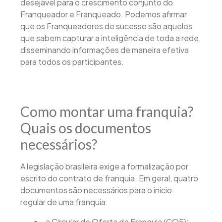
desejável para o crescimento conjunto do
Franqueador e Franqueado. Podemos afirmar
que os Franqueadores de sucesso são aqueles
que sabem capturar a inteligência de toda a rede,
disseminando informações de maneira efetiva
para todos os participantes.
Como montar uma franquia?
Quais os documentos
necessários?
A legislação brasileira exige a formalização por
escrito do contrato de franquia. Em geral, quatro
documentos são necessários para o início
regular de uma franquia:
a Circular de Oferta de Franquia (COF);