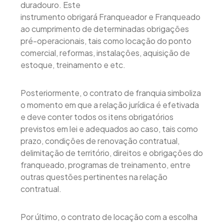
duradouro. Este
instrumento obrigará Franqueador e Franqueado
ao cumprimento de determinadas obrigações
pré-operacionais, tais como locação do ponto
comercial, reformas, instalações, aquisição de
estoque, treinamento e etc.
Posteriormente, o contrato de franquia simboliza
o momento em que a relação jurídica é efetivada
e deve conter todos os itens obrigatórios
previstos em lei e adequados ao caso, tais como
prazo, condições de renovação contratual,
delimitação de território, direitos e obrigações do
franqueado, programas de treinamento, entre
outras questões pertinentes na relação
contratual.
Por último, o contrato de locação com a escolha