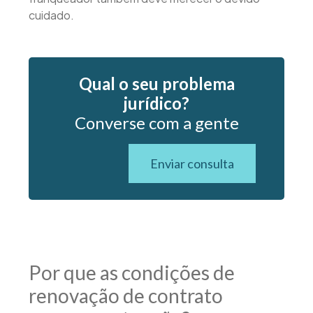
cuidado.
Qual o seu problema
jurídico?
Converse com a gente
Enviar consulta
Por que as condições de
renovação de contrato