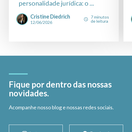
personalidade jurídica: o ...
Cristine Diedrich
7 minutos
de leitura
12/06/2026
Fique por dentro das nossas
novidades.
Acompanhe nosso blog e nossas redes sociais.