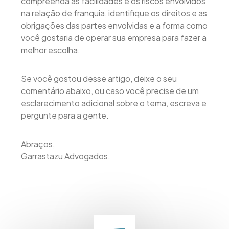
compreenda as facilidades e os riscos envolvidos
na relação de franquia, identifique os direitos e as
obrigações das partes envolvidas e a forma como
você gostaria de operar sua empresa para fazer a
melhor escolha.
Se você gostou desse artigo, deixe o seu
comentário abaixo, ou caso você precise de um
esclarecimento adicional sobre o tema, escreva e
pergunte para a gente.
Abraços,
Garrastazu Advogados.