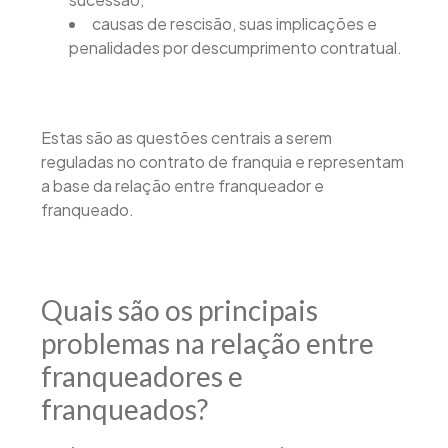
causas de rescisão, suas implicações e
penalidades por descumprimento contratual.
Estas são as questões centrais a serem
reguladas no contrato de franquia e representam
a base da relação entre franqueador e
franqueado.
Quais são os principais
problemas na relação entre
franqueadores e
franqueados?