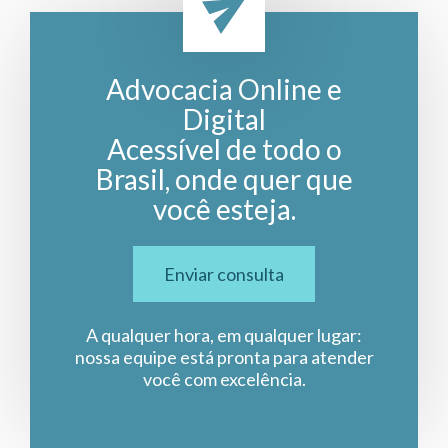
Advocacia Online e
Digital
Acessível de todo o
Brasil, onde quer que
você esteja.
Enviar consulta
A qualquer hora, em qualquer lugar:
nossa equipe está pronta para atender
você com excelência.