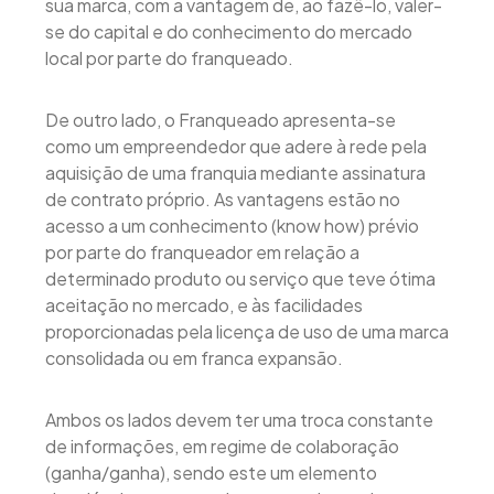
sua marca, com a vantagem de, ao fazê-lo, valer-
se do capital e do conhecimento do mercado
local por parte do franqueado.
De outro lado, o Franqueado apresenta-se
como um empreendedor que adere à rede pela
aquisição de uma franquia mediante assinatura
de contrato próprio. As vantagens estão no
acesso a um conhecimento (know how) prévio
por parte do franqueador em relação a
determinado produto ou serviço que teve ótima
aceitação no mercado, e às facilidades
proporcionadas pela licença de uso de uma marca
consolidada ou em franca expansão.
Ambos os lados devem ter uma troca constante
de informações, em regime de colaboração
(ganha/ganha), sendo este um elemento