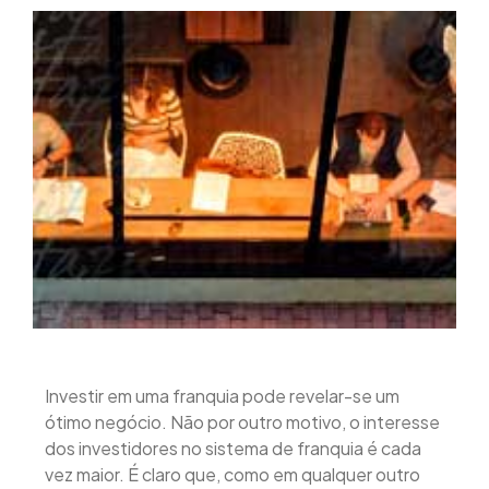
Investir em uma franquia pode revelar-se um
ótimo negócio. Não por outro motivo, o interesse
dos investidores no sistema de franquia é cada
vez maior. É claro que, como em qualquer outro