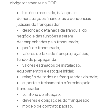
obrigatoriamente na COF:
histórico resumido, balanços e
demonstrações financeiras e pendências
judiciais do franqueador;
descrição detalhada da franquia, do
negócio e das funções a serem
desempenhadas pelo franqueado;
perfil de franqueado;
valores de taxa de franquia, royalties,
fundo de propaganda;
valores estimados de instalação,
equipamentos e estoque inicial;
relação de todos os franqueados da rede;
suporte e treinamento oferecido pelo
franqueador;
território de atuação;
deveres e obrigações do franqueado;
modelo de contrato padrão.