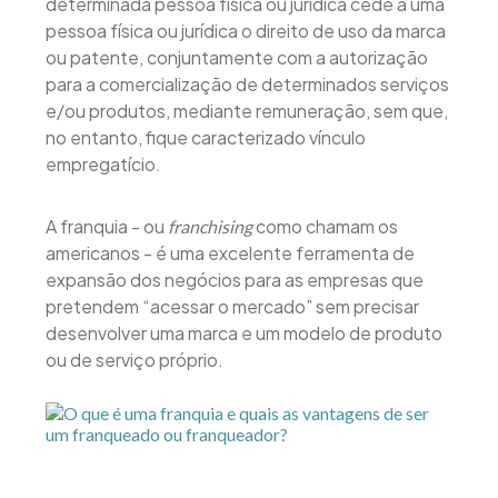
determinada pessoa física ou jurídica cede a uma
pessoa física ou jurídica o direito de uso da marca
ou patente, conjuntamente com a autorização
para a comercialização de determinados serviços
e/ou produtos, mediante remuneração, sem que,
no entanto, fique caracterizado vínculo
empregatício.
A franquia - ou
como chamam os
franchising
americanos - é uma excelente ferramenta de
expansão dos negócios para as empresas que
pretendem “acessar o mercado” sem precisar
desenvolver uma marca e um modelo de produto
ou de serviço próprio.