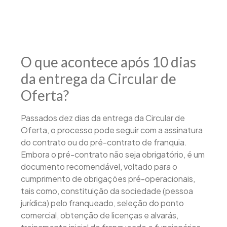
O que acontece após 10 dias
da entrega da Circular de
Oferta?
Passados dez dias da entrega da Circular de
Oferta, o processo pode seguir com a assinatura
do contrato ou do pré-contrato de franquia.
Embora o pré-contrato não seja obrigatório, é um
documento recomendável, voltado para o
cumprimento de obrigações pré-operacionais,
tais como, constituição da sociedade (pessoa
jurídica) pelo franqueado, seleção do ponto
comercial, obtenção de licenças e alvarás,