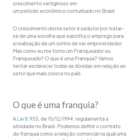
crescimento vertiginoso em
um período econômico conturbado no Brasil.
O crescimento deste setor é sedutor por tratar-
se de uma escolha que substitui o emprego para
a realização de um sonho de ser empreendedor.
Mas como eu me torno um Franqueador ou
Franqueado? O que é uma Franquia? Vamos
tentar esclarecer todas as dúvidas em relação ao
setor que mais cresce no país.
O que é uma franquia?
A
Lei 8.955
, de 15/12/1994, regulamenta a
atividade no Brasil. Podemos definir o contrato
de franquia como a relação comercial na qual uma