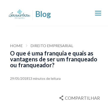
HOME
DIREITO EMPRESARIAL
O que é uma franquia e quais as
vantagens de ser um franqueado
ou franqueador?
29/05/2018
13 minutos de leitura
COMPARTILHAR