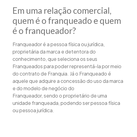
Em uma relação comercial,
quem é o franqueado e quem
é o franqueador?
Franqueador é a pessoa física ou jurídica,
proprietária da marca e detentora do
conhecimento, que seleciona os seus
Franqueados para poder representá-la por meio
do contrato de Franquia. Já o Franqueado é
aquele que adquire a concessão do uso da marca
e do modelo de negócio do
Franqueador, sendo o proprietário de uma
unidade franqueada, podendo ser pessoa física
ou pessoa jurídica.