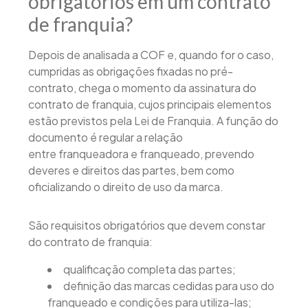
obrigatórios em um contrato
de franquia?
Depois de analisada a COF e, quando for o caso,
cumpridas as obrigações fixadas no pré-
contrato, chega o momento da assinatura do
contrato de franquia, cujos principais elementos
estão previstos pela Lei de Franquia. A função do
documento é regular a relação
entre franqueadora e franqueado, prevendo
deveres e direitos das partes, bem como
oficializando o direito de uso da marca.
São requisitos obrigatórios que devem constar
do contrato de franquia:
qualificação completa das partes;
definição das marcas cedidas para uso do
franqueado e condições para utiliza-las;