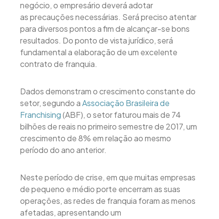
negócio, o empresário deverá adotar
as precauções necessárias. Será preciso atentar
para diversos pontos a fim de alcançar-se bons
resultados. Do ponto de vista jurídico, será
fundamental a elaboração de um excelente
contrato de franquia.
Dados demonstram o crescimento constante do
setor, segundo a
Associação Brasileira de
Franchising
(ABF), o setor faturou mais de 74
bilhões de reais no primeiro semestre de 2017, um
crescimento de 8% em relação ao mesmo
período do ano anterior.
Neste período de crise, em que muitas empresas
de pequeno e médio porte encerram as suas
operações, as redes de franquia foram as menos
afetadas, apresentando um