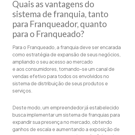
Quais as vantagens do
sistema de franquia, tanto
para Franqueador, quanto
para o Franqueado?
Para o Franqueado, a franquia deve ser encarada
como estratégia de expansão de seus negócios,
ampliando o seu acesso ao mercado
e aos consumidores, tornando-se um canal de
vendas efetivo para todos os envolvidos no
sistema de distribuição de seus produtos e
serviços.
Deste modo, um empreendedor já estabelecido
busca implementar um sistema de franquias para
expandir sua presença no mercado, obtendo
ganhos de escala e aumentando a exposição de