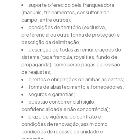
suporte oferecido pela franqueadora
(manuais, treinamentos, consultoria de
campo, entre outros);
condições de território (exclusivo,
preferencial ou outra forma de proteção) e
descrição da delimitação;
descrição de todas as remunerações do
sistema (taxa franquia, royalties, fundo de
propaganda), como serão pagas e previsão
de reajustes;
direitos e obrigações de ambas as partes;
forma de abastecimento e fornecedores;
seguros e garantias;
questão concorrencial (sigilo,
confidencialidade e não concorrência);
prazo de vigência do contrato e
condições de renovação, assim como
condições de repasse da unidade e
sucessão;