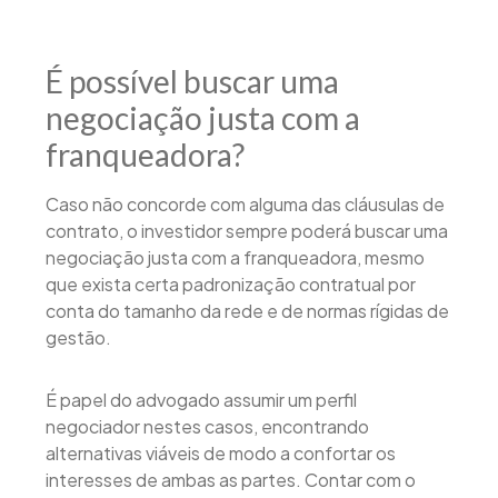
É possível buscar uma
negociação justa com a
franqueadora?
Caso não concorde com alguma das cláusulas de
contrato, o investidor sempre poderá buscar uma
negociação justa com a franqueadora, mesmo
que exista certa padronização contratual por
conta do tamanho da rede e de normas rígidas de
gestão.
É papel do advogado assumir um perfil
negociador nestes casos, encontrando
alternativas viáveis de modo a confortar os
interesses de ambas as partes. Contar com o