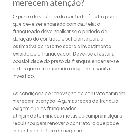
merecem atenção?
O prazo de vigência do contrato é outro ponto
que deve ser encarado com cautela: o
franqueado deve analisar se o período de
duração do contrato é suficiente para a
estimativa de retorno sobre o investimento
exigido pelo franqueador. Deve-se afastar a
possibilidade do prazo da franquia encerrar-se
antes que o franqueado recupere o capital
investido.
As condições de renovação de contrato também
merecem atenção. Algumas redes de franquia
exigem que os franqueados
atinjam determinadas metas ou cumpram alguns
requisitos para renovar o contrato, o que pode
impactar no futuro do negócio.