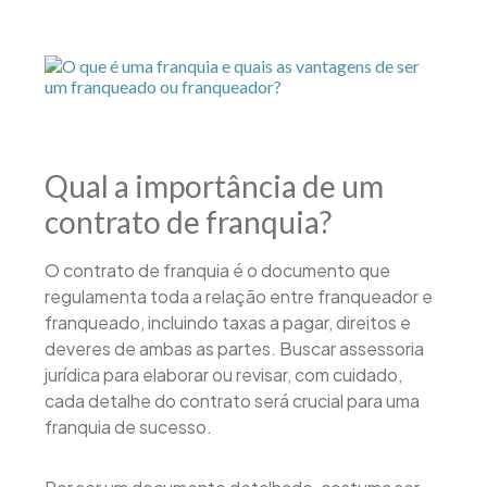
Qual a importância de um
contrato de franquia?
O contrato de franquia é o documento que
regulamenta toda a relação entre franqueador e
franqueado, incluindo taxas a pagar, direitos e
deveres de ambas as partes. Buscar assessoria
jurídica para elaborar ou revisar, com cuidado,
cada detalhe do contrato será crucial para uma
franquia de sucesso.