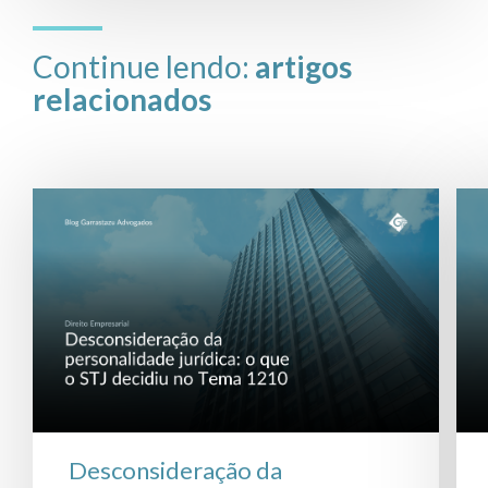
Continue lendo:
artigos
relacionados
Desconsideração da