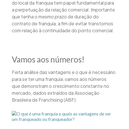
do local da franquia tem papel fundamental para
a perpetuação da relação comercial. Importante
que tenha o mesmo prazo de duração do
contrato de franquia, a fim de evitar transtornos
com relação à continuidade do ponto comercial.
Vamos aos números!
Feita análise das vantagens e o que é necessário
para se ter uma franquia, vamos aos números
que demonstram o crescimento constante no
mercado, dados extraídos da Associação
Brasileira de Franchising (ABF).