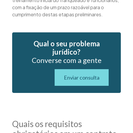
treinamento inicial do franqueado e funcionários,
com a fixação de um prazo razoável para o
cumprimento destas etapas preliminares.
Qual o seu problema
jurídico?
Converse com a gente
Enviar consulta
Quais os requisitos