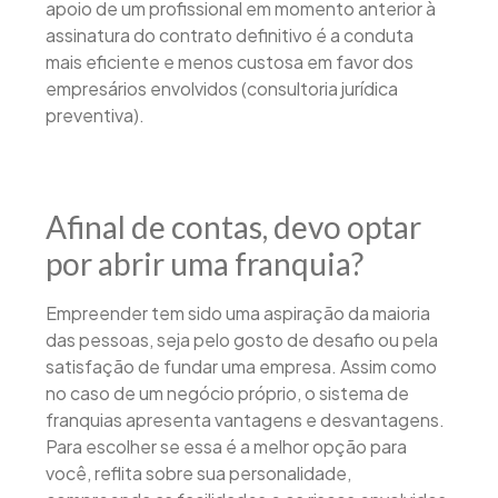
apoio de um profissional em momento anterior à
assinatura do contrato definitivo é a conduta
mais eficiente e menos custosa em favor dos
empresários envolvidos (consultoria jurídica
preventiva).
Afinal de contas, devo optar
por abrir uma franquia?
Empreender tem sido uma aspiração da maioria
das pessoas, seja pelo gosto de desafio ou pela
satisfação de fundar uma empresa. Assim como
no caso de um negócio próprio, o sistema de
franquias apresenta vantagens e desvantagens.
Para escolher se essa é a melhor opção para
você, reflita sobre sua personalidade,