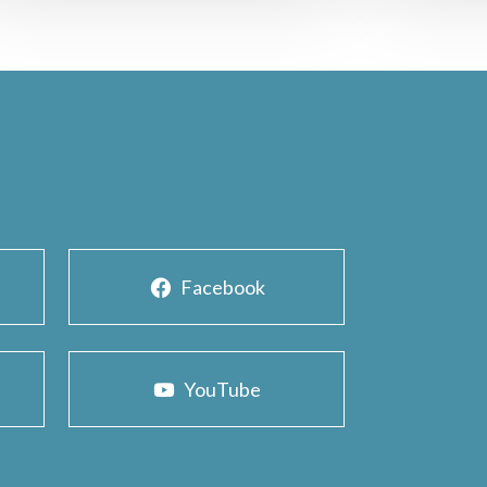
Facebook
YouTube