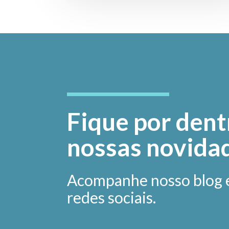
Fique por dent
nossas novida
Acompanhe nosso blog 
redes sociais.