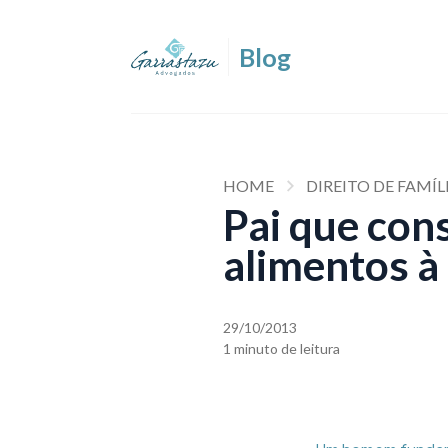
HOME
DIREITO DE FAMÍL
Pai que cons
alimentos à 
29/10/2013
1 minuto de leitura