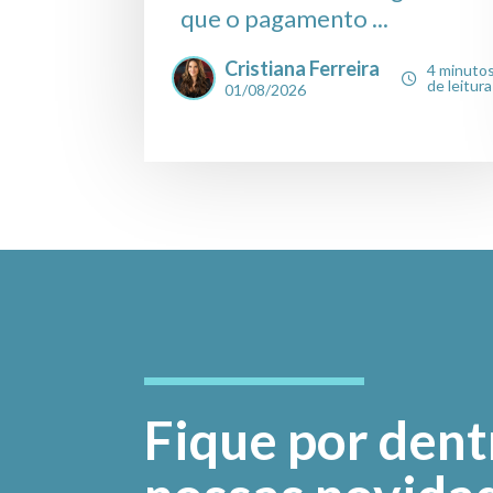
que o pagamento ...
Cristiana Ferreira
4 minuto
de leitura
01/08/2026
Fique por dent