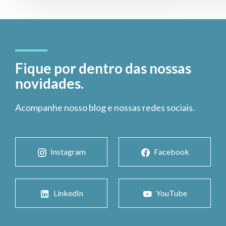
Fique por dentro das nossas
novidades.
Acompanhe nosso blog e nossas redes sociais.
Instagram
Facebook
LinkedIn
YouTube