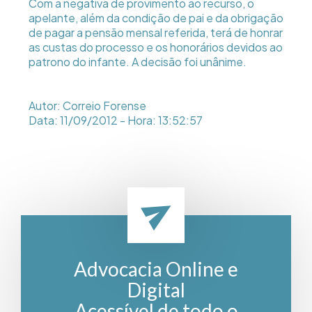
Com a negativa de provimento ao recurso, o
apelante, além da condição de pai e da obrigação
de pagar a pensão mensal referida, terá de honrar
as custas do processo e os honorários devidos ao
patrono do infante. A decisão foi unânime.
Autor: Correio Forense
Data: 11/09/2012 - Hora: 13:52:57
Advocacia Online e
Digital
Acessível de todo o