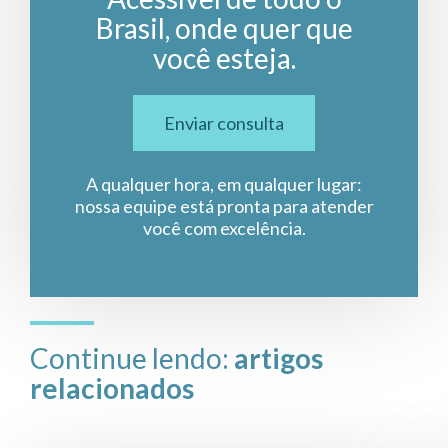
Brasil, onde quer que
você esteja.
Enviar consulta
A qualquer hora, em qualquer lugar:
nossa equipe está pronta para atender
você com excelência.
Continue lendo:
artigos
relacionados