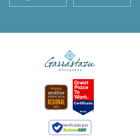
Verificada por