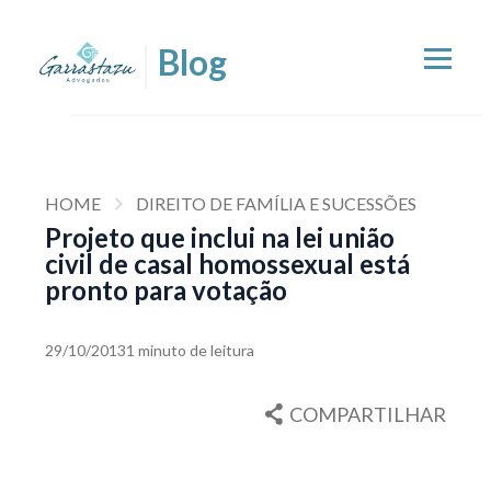
HOME
DIREITO DE FAMÍLIA E SUCESSÕES
Projeto que inclui na lei união
civil de casal homossexual está
pronto para votação
29/10/2013
1 minuto de leitura
COMPARTILHAR