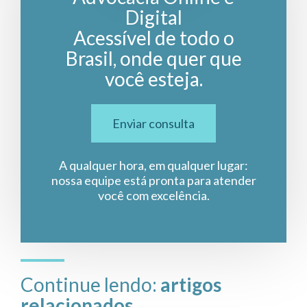
Digital
Acessível de todo o
Brasil, onde quer que
você esteja.
Enviar consulta
A qualquer hora, em qualquer lugar:
nossa equipe está pronta para atender
você com excelência.
Continue lendo:
artigos
relacionados