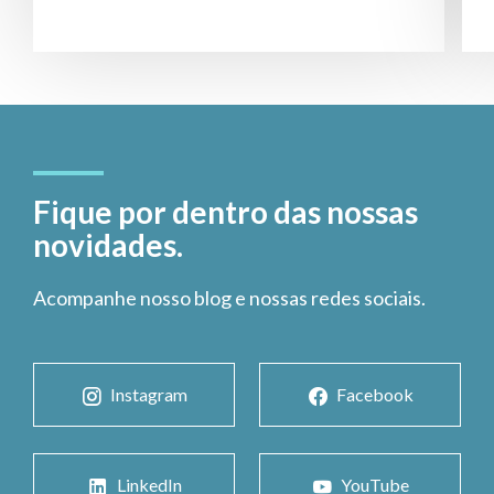
Fique por dentro das nossas
novidades.
Acompanhe nosso blog e nossas redes sociais.
Instagram
Facebook
LinkedIn
YouTube