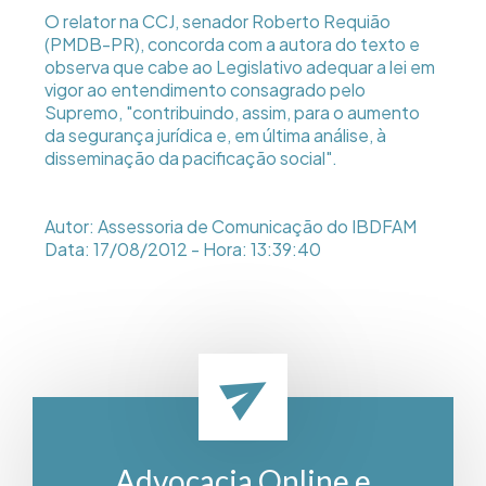
O relator na CCJ, senador Roberto Requião
(PMDB-PR), concorda com a autora do texto e
observa que cabe ao Legislativo adequar a lei em
vigor ao entendimento consagrado pelo
Supremo, "contribuindo, assim, para o aumento
da segurança jurídica e, em última análise, à
disseminação da pacificação social".
Autor: Assessoria de Comunicação do IBDFAM
Data: 17/08/2012 - Hora: 13:39:40
Advocacia Online e