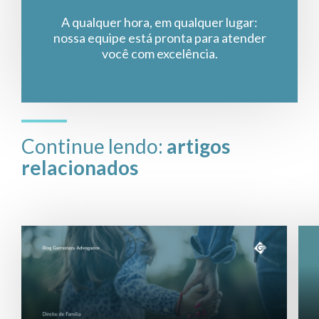
A qualquer hora, em qualquer lugar:
nossa equipe está pronta para atender
você com excelência.
Continue lendo:
artigos
relacionados