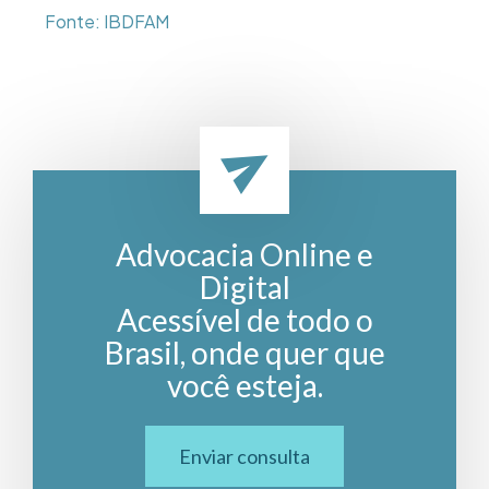
Fonte: IBDFAM
Advocacia Online e
Digital
Acessível de todo o
Brasil, onde quer que
você esteja.
Enviar consulta