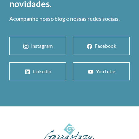
novidades.
Acompanhe nosso blog e nossas redes sociais.
Instagram
Facebook
LinkedIn
YouTube