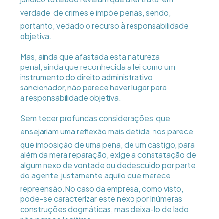
verdade  de crimes e impõe penas, sendo,
portanto, vedado o recurso à responsabilidade
objetiva.
Mas, ainda que afastada esta natureza
penal, ainda que reconhecida a lei como um
instrumento do direito administrativo
sancionador, não parece haver lugar para
a responsabilidade objetiva.
Sem tecer profundas considerações  que
ensejariam uma reflexão mais detida  nos parece
que imposição de uma pena, de um castigo, para
além da mera reparação, exige a constatação de
algum nexo de vontade ou dedescuido por parte
do agente  justamente aquilo que merece
repreensão.No caso da empresa, como visto,
pode-se caracterizar este nexo por inúmeras
construções dogmáticas, mas deixa-lo de lado