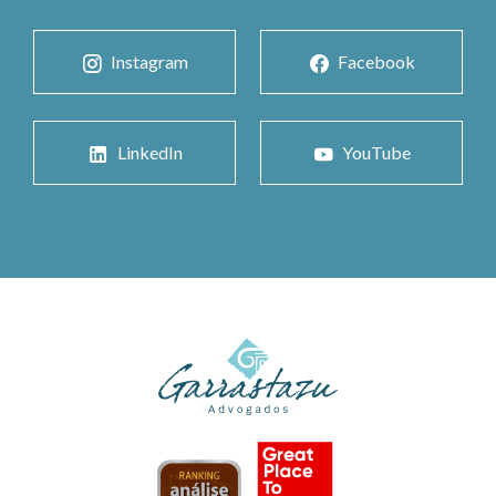
Instagram
Facebook
LinkedIn
YouTube