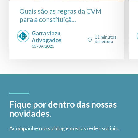
Quais são as regras da CVM
para a constituiçã...
Garrastazu
11 minutos
Advogados
de leitura
05/09/2025
Fique por dentro das nossas
novidades.
Acompanhe nosso blog e nossas redes sociais.