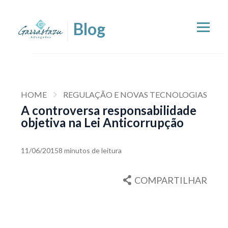
HOME
REGULAÇÃO E NOVAS TECNOLOGIAS
A controversa responsabilidade
objetiva na Lei Anticorrupção
11/06/2015
8 minutos de leitura
COMPARTILHAR