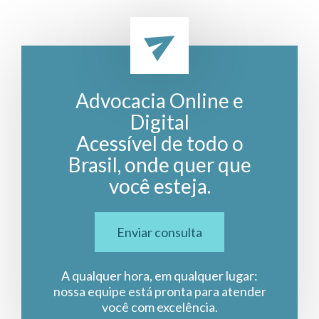
Advocacia Online e
Digital
Acessível de todo o
Brasil, onde quer que
você esteja.
Enviar consulta
A qualquer hora, em qualquer lugar:
nossa equipe está pronta para atender
você com excelência.