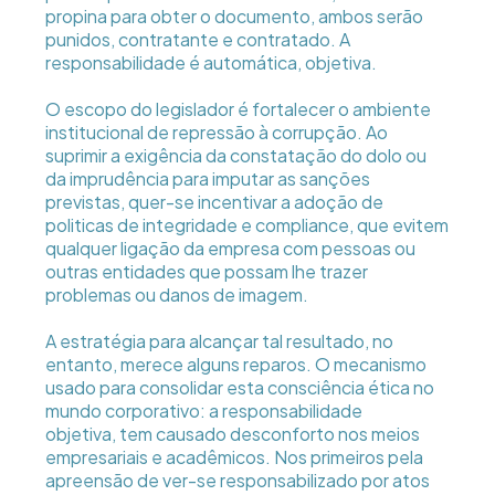
propina para obter o documento, ambos serão
punidos, contratante e contratado. A
responsabilidade é automática, objetiva.
O escopo do legislador é fortalecer o ambiente
institucional de repressão à corrupção. Ao
suprimir a exigência da constatação do dolo ou
da imprudência para imputar as sanções
previstas, quer-se incentivar a adoção de
politicas de integridade e compliance, que evitem
qualquer ligação da empresa com pessoas ou
outras entidades que possam lhe trazer
problemas ou danos de imagem.
A estratégia para alcançar tal resultado, no
entanto, merece alguns reparos. O mecanismo
usado para consolidar esta consciência ética no
mundo corporativo: a responsabilidade
objetiva, tem causado desconforto nos meios
empresariais e acadêmicos. Nos primeiros pela
apreensão de ver-se responsabilizado por atos