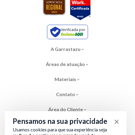
Verificada por
A Garrastazu
Áreas de atuação
Materiais
Contato
Área do Cliente
Pensamos na sua privacidade
Usamos cookies para que sua experiência seja