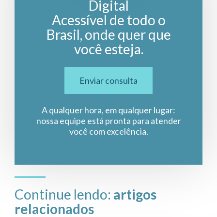
Digital
Acessível de todo o
Brasil, onde quer que
você esteja.
Enviar consulta
A qualquer hora, em qualquer lugar:
nossa equipe está pronta para atender
você com excelência.
Continue lendo:
artigos
relacionados