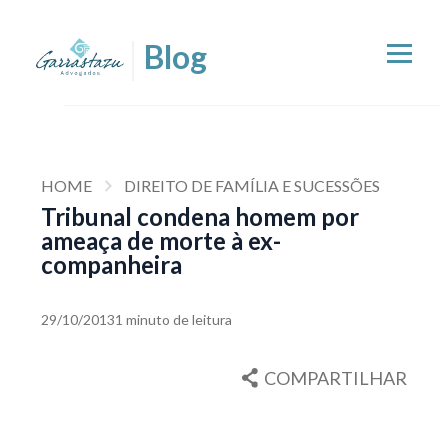
HOME
DIREITO DE FAMÍLIA E SUCESSÕES
Tribunal condena homem por
ameaça de morte à ex-
companheira
29/10/2013
1 minuto de leitura
COMPARTILHAR