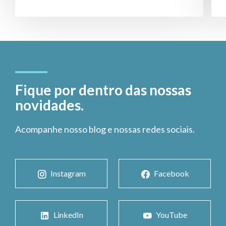
Fique por dentro das nossas
novidades.
Acompanhe nosso blog e nossas redes sociais.
Instagram
Facebook
LinkedIn
YouTube