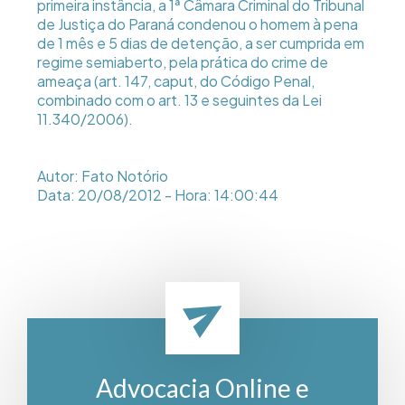
primeira instância, a 1ª Câmara Criminal do Tribunal
de Justiça do Paraná condenou o homem à pena
de 1 mês e 5 dias de detenção, a ser cumprida em
regime semiaberto, pela prática do crime de
ameaça (art. 147, caput, do Código Penal,
combinado com o art. 13 e seguintes da Lei
11.340/2006).
Autor: Fato Notório
Data: 20/08/2012 - Hora: 14:00:44
Advocacia Online e