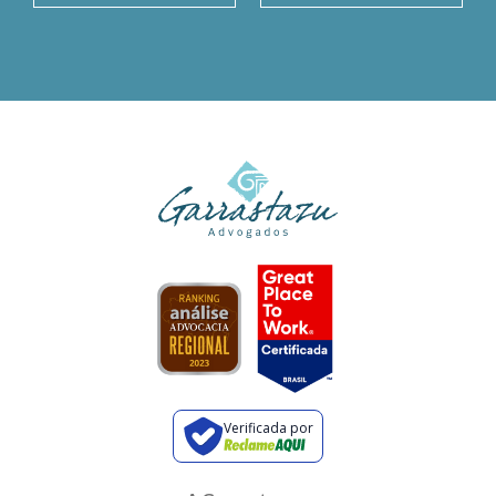
Verificada por