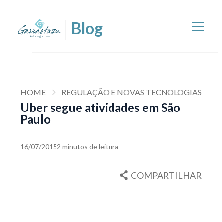
HOME
REGULAÇÃO E NOVAS TECNOLOGIAS
Uber segue atividades em São
Paulo
16/07/2015
2 minutos de leitura
COMPARTILHAR