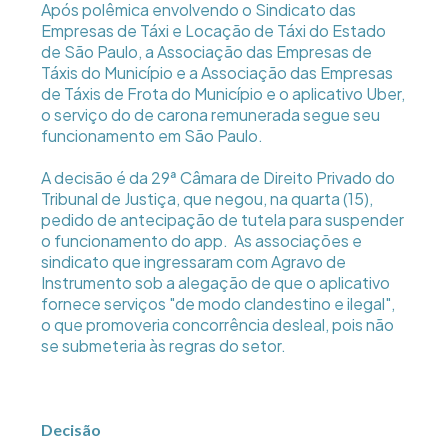
Após polêmica envolvendo o Sindicato das
Empresas de Táxi e Locação de Táxi do Estado
de São Paulo, a Associação das Empresas de
Táxis do Município e a Associação das Empresas
de Táxis de Frota do Município e o aplicativo Uber,
o serviço do de carona remunerada segue seu
funcionamento em São Paulo.
A decisão é da 29ª Câmara de Direito Privado do
Tribunal de Justiça, que negou, na quarta (15),
pedido de antecipação de tutela para suspender
o funcionamento do app. As associações e
sindicato que ingressaram com Agravo de
Instrumento sob a alegação de que o aplicativo
fornece serviços "de modo clandestino e ilegal",
o que promoveria concorrência desleal, pois não
se submeteria às regras do setor.
Decisão