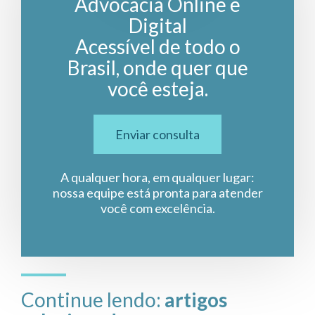
Advocacia Online e
Digital
Acessível de todo o
Brasil, onde quer que
você esteja.
Enviar consulta
A qualquer hora, em qualquer lugar:
nossa equipe está pronta para atender
você com excelência.
Continue lendo:
artigos