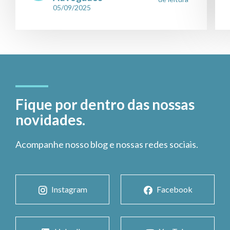
05/09/2025
Fique por dentro das nossas
novidades.
Acompanhe nosso blog e nossas redes sociais.
Instagram
Facebook