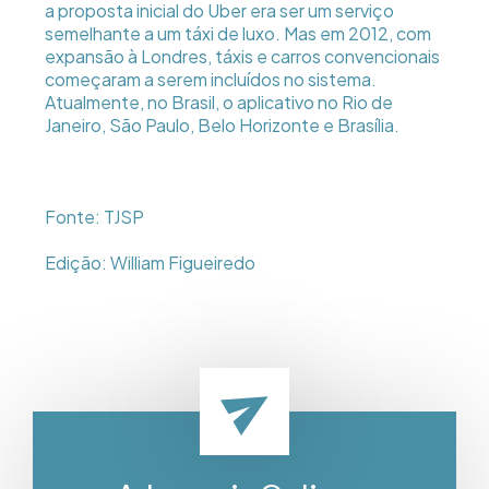
a proposta inicial do Uber era ser um serviço
semelhante a um táxi de luxo. Mas em 2012, com
expansão à Londres, táxis e carros convencionais
começaram a serem incluídos no sistema.
Atualmente, no Brasil, o aplicativo no Rio de
Janeiro, São Paulo, Belo Horizonte e Brasília.
Fonte: TJSP
Edição: William Figueiredo