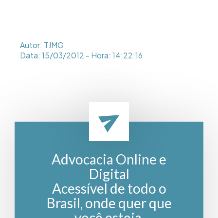
Autor: TJMG
Data: 15/03/2012 - Hora: 14:22:16
Advocacia Online e
Digital
Acessível de todo o
Brasil, onde quer que
você esteja.