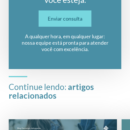
Enviar consulta
A qualquer hora, em qualquer lugar:
nossa equipe está pronta para atender
você com excelência.
Continue lendo:
artigos
relacionados