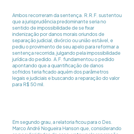
Ambos recorreram da sentença. R.R.F. sustentou
que a jurisprudência predominante seria no
sentido de impossibilidade de se fixar
indenização por danos morais oriundos de
separação judicial, divórcio ou união estável, e
pediu o provimento de seu apelo para reformar a
sentença recorrida, julgando pela impossibilidade
jurídica do pedido. A.F. fundamentou o pedido
apontando que a quantificação de danos
sofridos teria ficado aquém dos parâmetros
legais e judiciais e buscando a reparação do valor
para R$ 50 mil.
Em segundo grau, a relatoria ficou para o Des.
Marco André Nogueira Hanson que, considerando