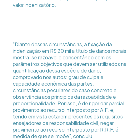
valor indenizatório.
"Diante dessas circunstâncias, a fixação da
indenização em R$ 20 mil a título de danos morais
mostra-se razoável e consentâneo com os
parâmetros objetivos que devem ser utilizados na
quantificação dessa espécie de dano,
comprovado nos autos: grau de culpa e
capacidade econômica das partes,
circunstâncias peculiares do caso concreto e
observância aos princípios da razoabilidade e
proporcionalidade. Por isso, é de rigor dar parcial
provimento ao recurso interposto por A.F. e,
tendo em vista estarem presentes os requisitos
ensejadores da responsabilidade civil, negar
provimento ao recurso interposto por R.R.F. é
medida de que se impõe", concluiu.