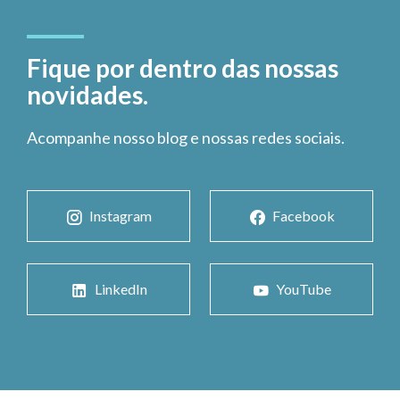
Fique por dentro das nossas
novidades.
Acompanhe nosso blog e nossas redes sociais.
Instagram
Facebook
LinkedIn
YouTube