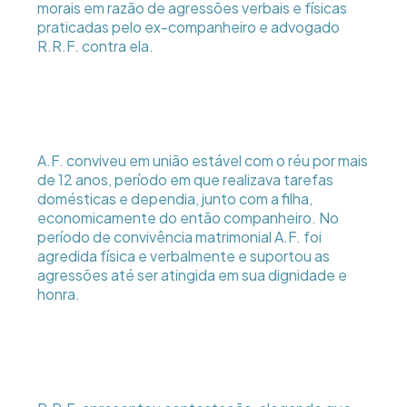
morais em razão de agressões verbais e físicas
praticadas pelo ex-companheiro e advogado
R.R.F. contra ela.
A.F. conviveu em união estável com o réu por mais
de 12 anos, período em que realizava tarefas
domésticas e dependia, junto com a filha,
economicamente do então companheiro. No
período de convivência matrimonial A.F. foi
agredida física e verbalmente e suportou as
agressões até ser atingida em sua dignidade e
honra.