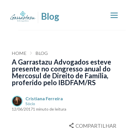
HOME
BLOG
A Garrastazu Advogados esteve
presente no congresso anual do
Mercosul de Direito de Família,
proferido pelo IBDFAM/RS
Cristiana Ferreira
Sócio
12/06/2017
1 minuto de leitura
COMPARTILHAR