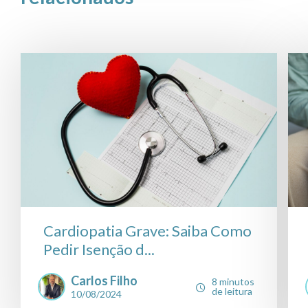
Cardiopatia Grave: Saiba Como
Pedir Isenção d...
Carlos Filho
8 minutos
de leitura
10/08/2024