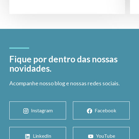
Fique por dentro das nossas
novidades.
Acompanhe nosso blog e nossas redes sociais.
Instagram
Facebook
LinkedIn
YouTube