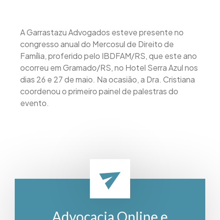
A Garrastazu Advogados esteve presente no
congresso anual do Mercosul de Direito de
Família, proferido pelo IBDFAM/RS, que este ano
ocorreu em Gramado/RS, no Hotel Serra Azul nos
dias 26 e 27 de maio. Na ocasião, a Dra. Cristiana
coordenou o primeiro painel de palestras do
evento.
Advocacia Online e