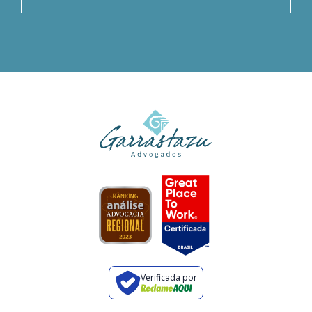
Verificada por