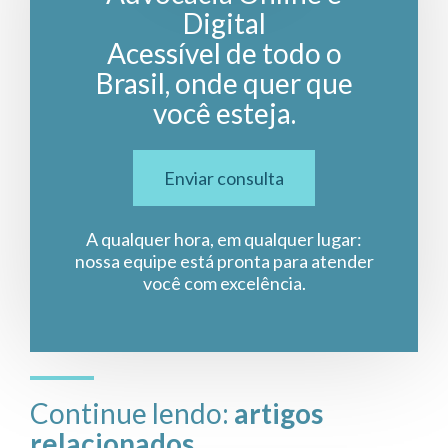
Digital
Acessível de todo o
Brasil, onde quer que
você esteja.
Enviar consulta
A qualquer hora, em qualquer lugar:
nossa equipe está pronta para atender
você com excelência.
Continue lendo:
artigos
relacionados