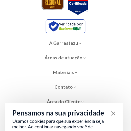
Verificada por
A Garrastazu
Áreas de atuação
Materiais
Contato
Área do Cliente
Pensamos na sua privacidade
Usamos cookies para que sua experiência seja
melhor. Ao continuar navegando você de