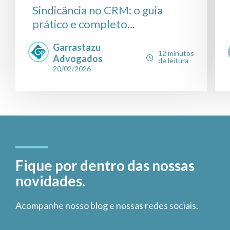
Sindicância no CRM: o guia
prático e completo...
Garrastazu
12 minutos
Advogados
de leitura
20/02/2026
Fique por dentro das nossas
novidades.
Acompanhe nosso blog e nossas redes sociais.