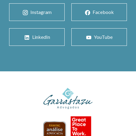
Instagram
Facebook
LinkedIn
YouTube