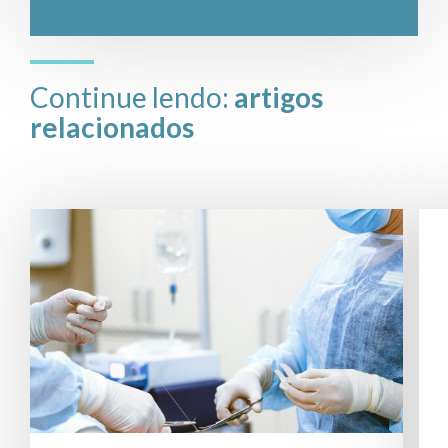
Continue lendo:
artigos
relacionados