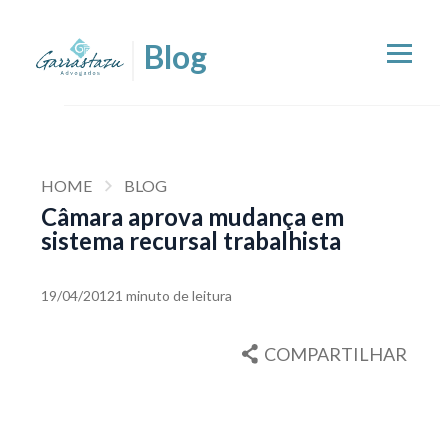
HOME
BLOG
Câmara aprova mudança em
sistema recursal trabalhista
19/04/2012
1 minuto de leitura
COMPARTILHAR