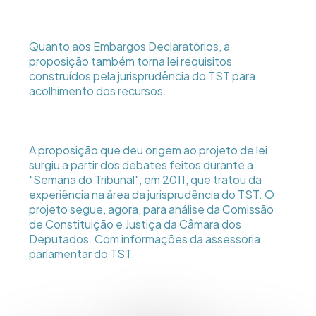
Quanto aos Embargos Declaratórios, a
proposição também torna lei requisitos
construídos pela jurisprudência do TST para
acolhimento dos recursos.
A proposição que deu origem ao projeto de lei
surgiu a partir dos debates feitos durante a
"Semana do Tribunal", em 2011, que tratou da
experiência na área da jurisprudência do TST. O
projeto segue, agora, para análise da Comissão
de Constituição e Justiça da Câmara dos
Deputados. Com informações da assessoria
parlamentar do TST.