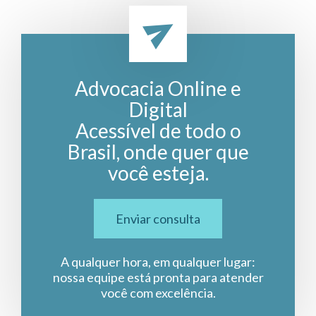
Advocacia Online e
Digital
Acessível de todo o
Brasil, onde quer que
você esteja.
Enviar consulta
A qualquer hora, em qualquer lugar:
nossa equipe está pronta para atender
você com excelência.