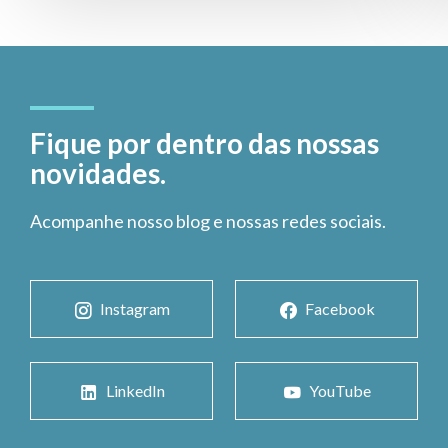
Fique por dentro das nossas
novidades.
Acompanhe nosso blog e nossas redes sociais.
Instagram
Facebook
LinkedIn
YouTube