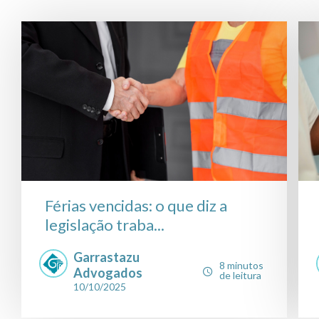
Férias vencidas: o que diz a
legislação traba...
Garrastazu
8 minutos
Advogados
de leitura
10/10/2025