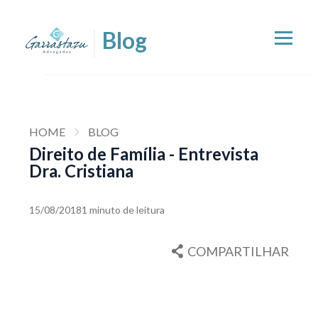
HOME
BLOG
Direito de Família - Entrevista
Dra. Cristiana
15/08/2018
1 minuto de leitura
COMPARTILHAR