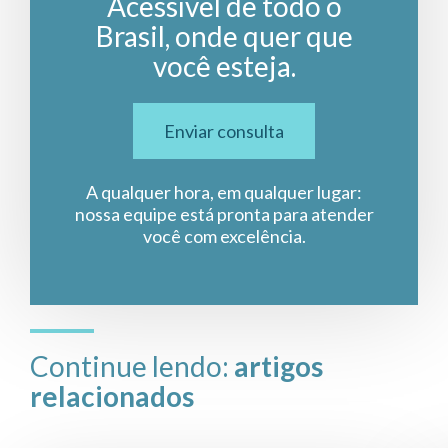
Acessível de todo o
Brasil, onde quer que
você esteja.
Enviar consulta
A qualquer hora, em qualquer lugar:
nossa equipe está pronta para atender
você com excelência.
Continue lendo:
artigos
relacionados