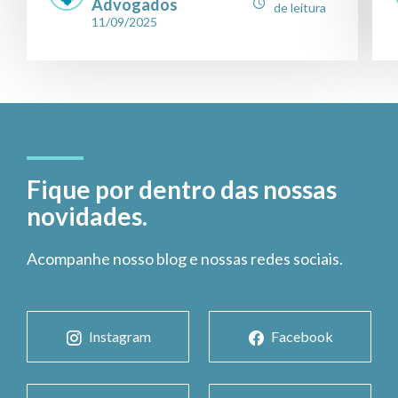
Advogados
de leitura
11/09/2025
Fique por dentro das nossas
novidades.
Acompanhe nosso blog e nossas redes sociais.
Instagram
Facebook