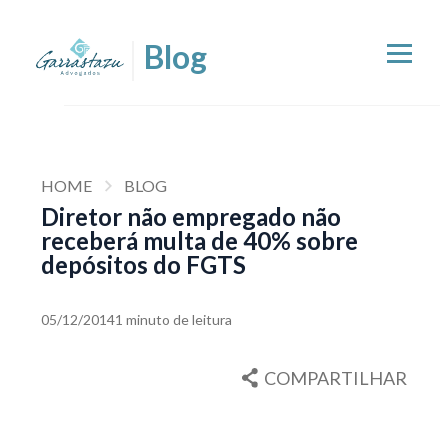
HOME
BLOG
Diretor não empregado não
receberá multa de 40% sobre
depósitos do FGTS
05/12/2014
1 minuto de leitura
COMPARTILHAR