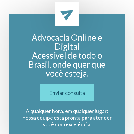
Advocacia Online e
Digital
Acessível de todo o
Brasil, onde quer que
você esteja.
Enviar consulta
A qualquer hora, em qualquer lugar:
nossa equipe está pronta para atender
você com excelência.