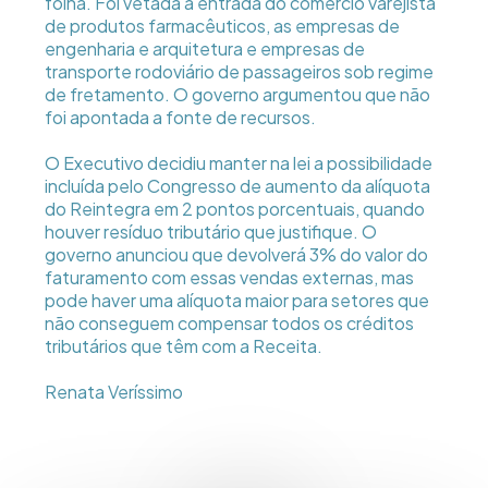
folha. Foi vetada a entrada do comércio varejista
de produtos farmacêuticos, as empresas de
engenharia e arquitetura e empresas de
transporte rodoviário de passageiros sob regime
de fretamento. O governo argumentou que não
foi apontada a fonte de recursos.
O Executivo decidiu manter na lei a possibilidade
incluída pelo Congresso de aumento da alíquota
do Reintegra em 2 pontos porcentuais, quando
houver resíduo tributário que justifique. O
governo anunciou que devolverá 3% do valor do
faturamento com essas vendas externas, mas
pode haver uma alíquota maior para setores que
não conseguem compensar todos os créditos
tributários que têm com a Receita.
Renata Veríssimo