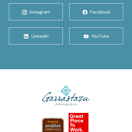
Instagram
Facebook
LinkedIn
YouTube