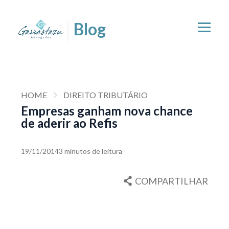
HOME
DIREITO TRIBUTÁRIO
Empresas ganham nova chance
de aderir ao Refis
19/11/2014
3 minutos de leitura
COMPARTILHAR