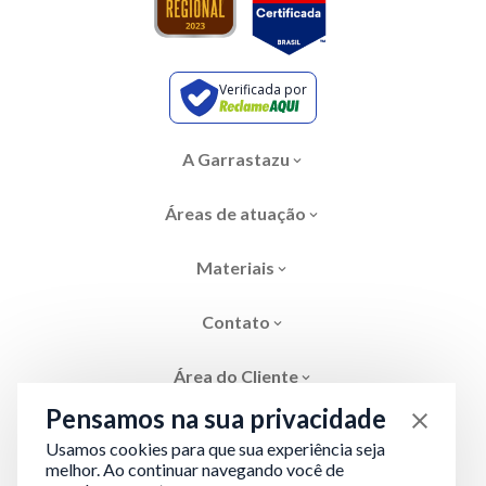
Verificada por
A Garrastazu
Áreas de atuação
Materiais
Contato
Área do Cliente
Pensamos na sua privacidade
Usamos cookies para que sua experiência seja
melhor. Ao continuar navegando você de