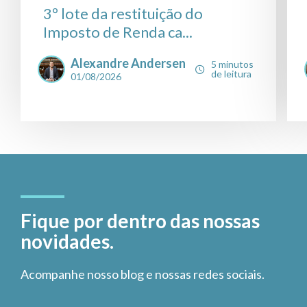
3º lote da restituição do
Imposto de Renda ca...
Alexandre Andersen
5 minutos
de leitura
01/08/2026
Fique por dentro das nossas
novidades.
Acompanhe nosso blog e nossas redes sociais.