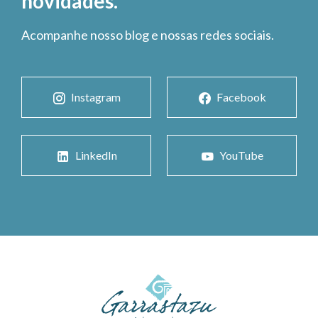
novidades.
Acompanhe nosso blog e nossas redes sociais.
Instagram
Facebook
LinkedIn
YouTube