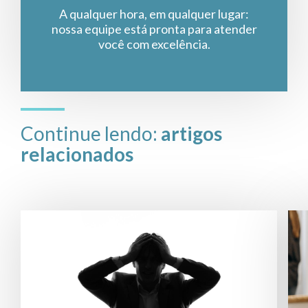
A qualquer hora, em qualquer lugar:
nossa equipe está pronta para atender
você com excelência.
Continue lendo:
artigos
relacionados