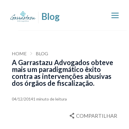
HOME
BLOG
A Garrastazu Advogados obteve
mais um paradigmático êxito
contra as intervenções abusivas
dos órgãos de fiscalização.
04/12/2014
1 minuto de leitura
COMPARTILHAR