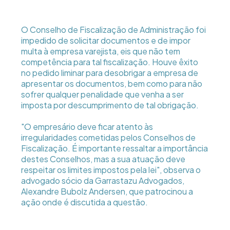
O Conselho de Fiscalização de Administração foi
impedido de solicitar documentos e de impor
multa à empresa varejista, eis que não tem
competência para tal fiscalização. Houve êxito
no pedido liminar para desobrigar a empresa de
apresentar os documentos, bem como para não
sofrer qualquer penalidade que venha a ser
imposta por descumprimento de tal obrigação.
"O empresário deve ficar atento às
irregularidades cometidas pelos Conselhos de
Fiscalização. É importante ressaltar a importância
destes Conselhos, mas a sua atuação deve
respeitar os limites impostos pela lei", observa o
advogado sócio da Garrastazu Advogados,
Alexandre Bubolz Andersen, que patrocinou a
ação onde é discutida a questão.