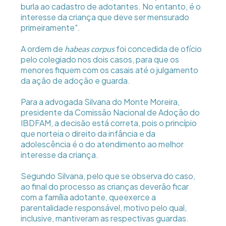
burla ao cadastro de adotantes. No entanto, é o
interesse da criança que deve ser mensurado
primeiramente".
A ordem de
foi concedida de ofício
habeas corpus
pelo colegiado nos dois casos, para que os
menores fiquem com os casais até o julgamento
da ação de adoção e guarda.
Para a advogada Silvana do Monte Moreira,
presidente da Comissão Nacional de Adoção do
IBDFAM, a decisão está correta, pois o princípio
que norteia o direito da infância e da
adolescência é o do atendimento ao melhor
interesse da criança.
Segundo Silvana, pelo que se observa do caso,
ao final do processo as crianças deverão ficar
com a família adotante, queexerce a
parentalidade responsável, motivo pelo qual,
inclusive, mantiveram as respectivas guardas.