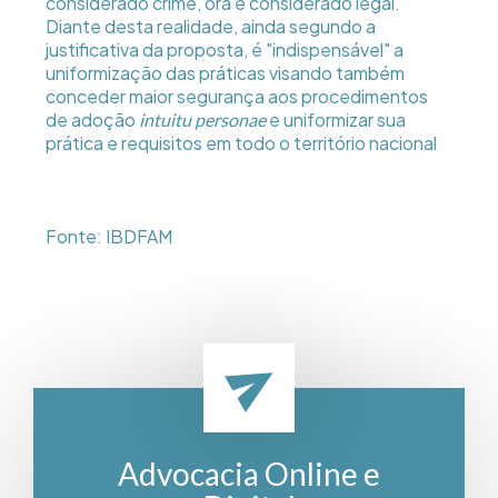
considerado crime, ora é considerado legal.
Diante desta realidade, ainda segundo a
justificativa da proposta, é "indispensável" a
uniformização das práticas visando também
conceder maior segurança aos procedimentos
de adoção
e uniformizar sua
intuitu personae
prática e requisitos em todo o território nacional
Fonte: IBDFAM
Advocacia Online e