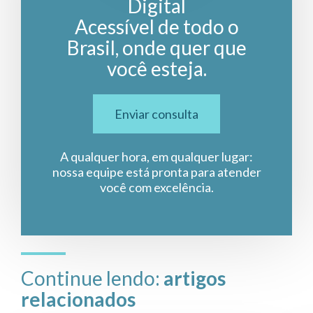
Digital
Acessível de todo o
Brasil, onde quer que
você esteja.
Enviar consulta
A qualquer hora, em qualquer lugar:
nossa equipe está pronta para atender
você com excelência.
Continue lendo:
artigos
relacionados