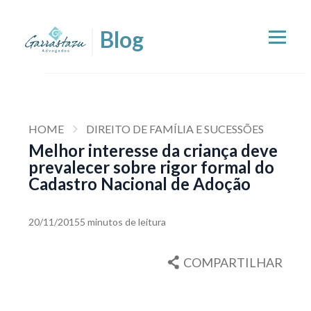
HOME
DIREITO DE FAMÍLIA E SUCESSÕES
Melhor interesse da criança deve
prevalecer sobre rigor formal do
Cadastro Nacional de Adoção
20/11/2015
5 minutos de leitura
COMPARTILHAR