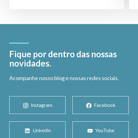
Fique por dentro das nossas
novidades.
Acompanhe nosso blog e nossas redes sociais.
Instagram
Facebook
LinkedIn
YouTube