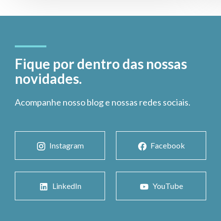
Fique por dentro das nossas
novidades.
Acompanhe nosso blog e nossas redes sociais.
Instagram
Facebook
LinkedIn
YouTube