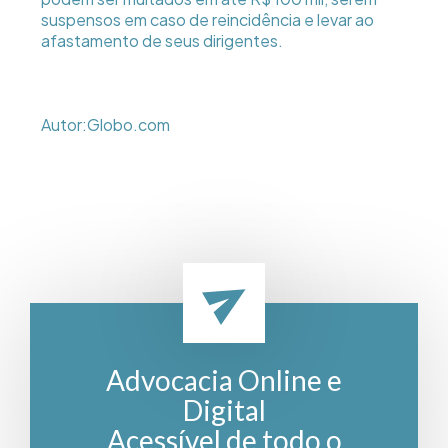
suspensos em caso de reincidência e levar ao
afastamento de seus dirigentes.
Autor:Globo.com
Advocacia Online e
Digital
Acessível de todo o