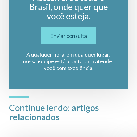
Brasil, onde quer que
você esteja.
Enviar consulta
A qualquer hora, em qualquer lugar:
nossa equipe está pronta para atender
você com excelência.
Continue lendo:
artigos
relacionados