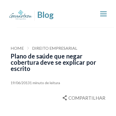
HOME
DIREITO EMPRESARIAL
Plano de saúde que negar
cobertura deve se explicar por
escrito
19/06/2013
1 minuto de leitura
COMPARTILHAR