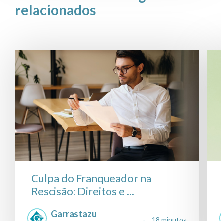
relacionados
Culpa do Franqueador na
Rescisão: Direitos e ...
Garrastazu
18 minutos