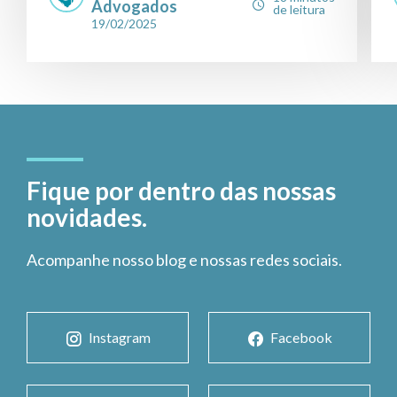
Advogados
de leitura
19/02/2025
Fique por dentro das nossas
novidades.
Acompanhe nosso blog e nossas redes sociais.
Instagram
Facebook