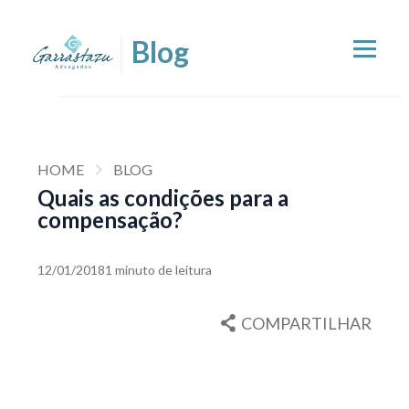
HOME
BLOG
Quais as condições para a
compensação?
12/01/2018
1 minuto de leitura
COMPARTILHAR