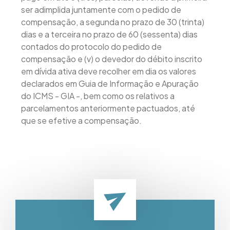
ser adimplida juntamente com o pedido de
compensação, a segunda no prazo de 30 (trinta)
dias e a terceira no prazo de 60 (sessenta) dias
contados do protocolo do pedido de
compensação e (v) o devedor do débito inscrito
em dívida ativa deve recolher em dia os valores
declarados em Guia de Informação e Apuração
do ICMS - GIA -, bem como os relativos a
parcelamentos anteriormente pactuados, até
que se efetive a compensação.