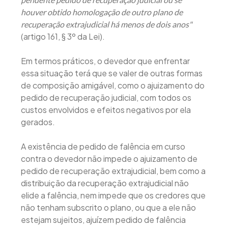
houver obtido homologação de outro plano de
recuperação extrajudicial há menos de dois anos"
(artigo 161, § 3º da Lei).
Em termos práticos, o devedor que enfrentar
essa situação terá que se valer de outras formas
de composição amigável, como o ajuizamento do
pedido de recuperação judicial, com todos os
custos envolvidos e efeitos negativos por ela
gerados.
A existência de pedido de falência em curso
contra o devedor não impede o ajuizamento de
pedido de recuperação extrajudicial, bem como a
distribuição da recuperação extrajudicial não
elide a falência, nem impede que os credores que
não tenham subscrito o plano, ou que a ele não
estejam sujeitos, ajuízem pedido de falência