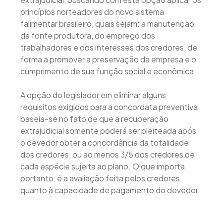
princípios norteadores do novo sistema
falimentar brasileiro, quais sejam: a manutenção
da fonte produtora, do emprego dos
trabalhadores e dos interesses dos credores, de
forma a promover a preservação da empresa e o
cumprimento de sua função social e econômica.
A opção do legislador em eliminar alguns
requisitos exigidos para a concordata preventiva
baseia-se no fato de que a recuperação
extrajudicial somente poderá ser pleiteada após
o devedor obter a concordância da totalidade
dos credores, ou ao menos 3/5 dos credores de
cada espécie sujeita ao plano. O que importa,
portanto, é a avaliação feita pelos credores
quanto à capacidade de pagamento do devedor.