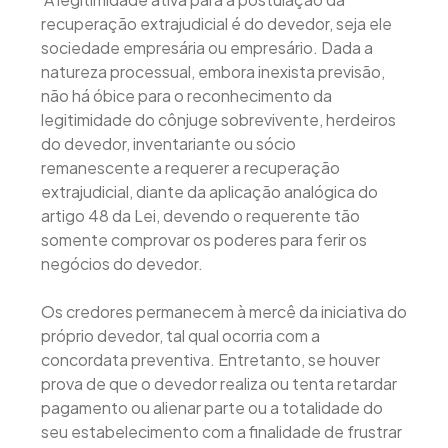
recuperação extrajudicial é do devedor, seja ele
sociedade empresária ou empresário. Dada a
natureza processual, embora inexista previsão,
não há óbice para o reconhecimento da
legitimidade do cônjuge sobrevivente, herdeiros
do devedor, inventariante ou sócio
remanescente a requerer a recuperação
extrajudicial, diante da aplicação analógica do
artigo 48 da Lei, devendo o requerente tão
somente comprovar os poderes para ferir os
negócios do devedor.
Os credores permanecem à mercê da iniciativa do
próprio devedor, tal qual ocorria com a
concordata preventiva. Entretanto, se houver
prova de que o devedor realiza ou tenta retardar
pagamento ou alienar parte ou a totalidade do
seu estabelecimento com a finalidade de frustrar