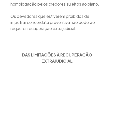
homologação pelos credores sujeitos ao plano.
Os devedores que estiverem proibidos de
impetrar concordata preventiva não poderão
requerer recuperação extrajudicial.
DAS LIMITAÇÕES À RECUPERAÇÃO
EXTRAJUDICIAL