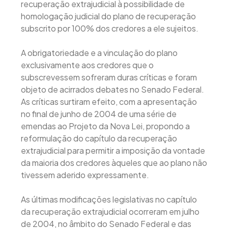
recuperação extrajudicial à possibilidade de
homologação judicial do plano de recuperação
subscrito por 100% dos credores a ele sujeitos.
A obrigatoriedade e a vinculação do plano
exclusivamente aos credores que o
subscrevessem sofreram duras críticas e foram
objeto de acirrados debates no Senado Federal.
As críticas surtiram efeito, com a apresentação
no final de junho de 2004 de uma série de
emendas ao Projeto da Nova Lei, propondo a
reformulação do capítulo da recuperação
extrajudicial para permitir a imposição da vontade
da maioria dos credores àqueles que ao plano não
tivessem aderido expressamente.
As últimas modificações legislativas no capítulo
da recuperação extrajudicial ocorreram em julho
de 2004, no âmbito do Senado Federal e das