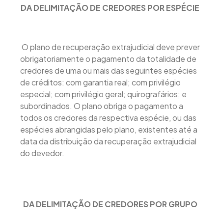
DA DELIMITAÇÃO DE CREDORES POR ESPÉCIE
O plano de recuperação extrajudicial deve prever
obrigatoriamente o pagamento da totalidade de
credores de uma ou mais das seguintes espécies
de créditos: com garantia real; com privilégio
especial; com privilégio geral; quirografários; e
subordinados. O plano obriga o pagamento a
todos os credores da respectiva espécie, ou das
espécies abrangidas pelo plano, existentes até a
data da distribuição da recuperação extrajudicial
do devedor.
DA DELIMITAÇÃO DE CREDORES POR GRUPO