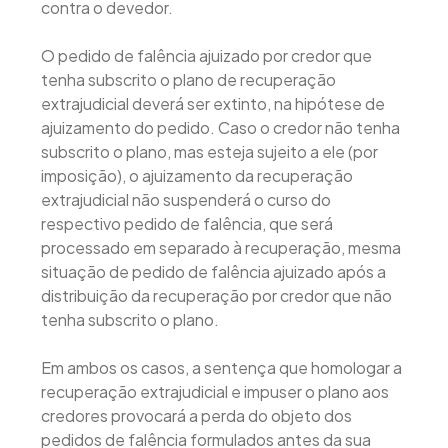
contra o devedor.
O pedido de falência ajuizado por credor que
tenha subscrito o plano de recuperação
extrajudicial deverá ser extinto, na hipótese de
ajuizamento do pedido. Caso o credor não tenha
subscrito o plano, mas esteja sujeito a ele (por
imposição), o ajuizamento da recuperação
extrajudicial não suspenderá o curso do
respectivo pedido de falência, que será
processado em separado à recuperação, mesma
situação de pedido de falência ajuizado após a
distribuição da recuperação por credor que não
tenha subscrito o plano.
Em ambos os casos, a sentença que homologar a
recuperação extrajudicial e impuser o plano aos
credores provocará a perda do objeto dos
pedidos de falência formulados antes da sua