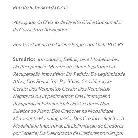
Renato Schenkel da Cruz
Advogado da Divisão de Direito Civil e Consumidor
da Garrastazu Advogados
Pós-Graduando em Direito Empresarial pela PUCRS
Sumário:
Introdução; Definições e Modalidades;
Da Recuperação Meramente Homologatória; Da
Recuperação Impositiva; Do Pedido; Da Legitimidade
Ativa; Dos Requisitos Positivos; Considerações
Gerais; Dos Requisitos Gerais; Dos Requisitos
Negativos ou Impedimentos; Das Limitações à
Recuperação Extrajudicial; Dos Credores Não
Sujeitos ao Plano; Dos Credores na Modalidade
Meramente Homologatória; Dos Credores Sujeitos à
Modalidade Impositiva; Da Delimitação de Credores
por Espécie; Da Delimitação de Credores por Grupo;