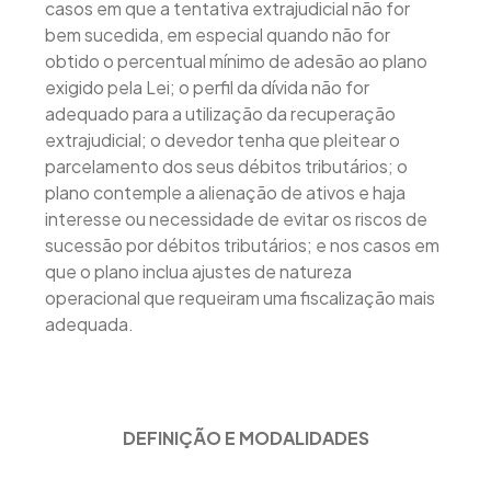
casos em que a tentativa extrajudicial não for
bem sucedida, em especial quando não for
obtido o percentual mínimo de adesão ao plano
exigido pela Lei; o perfil da dívida não for
adequado para a utilização da recuperação
extrajudicial; o devedor tenha que pleitear o
parcelamento dos seus débitos tributários; o
plano contemple a alienação de ativos e haja
interesse ou necessidade de evitar os riscos de
sucessão por débitos tributários; e nos casos em
que o plano inclua ajustes de natureza
operacional que requeiram uma fiscalização mais
adequada.
DEFINIÇÃO E MODALIDADES