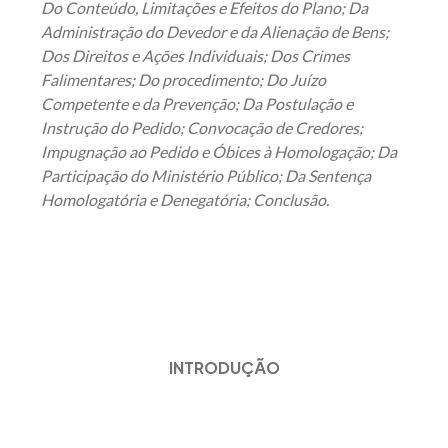
Do Conteúdo, Limitações e Efeitos do Plano; Da
Administração do Devedor e da Alienação de Bens;
Dos Direitos e Ações Individuais; Dos Crimes
Falimentares; Do procedimento; Do Juízo
Competente e da Prevenção; Da Postulação e
Instrução do Pedido; Convocação de Credores;
Impugnação ao Pedido e Óbices à Homologação; Da
Participação do Ministério Público; Da Sentença
Homologatória e Denegatória; Conclusão.
INTRODUÇÃO