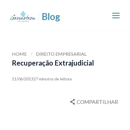
HOME
DIREITO EMPRESARIAL
Recuperação Extrajudicial
11/06/2013
27 minutos de leitura
COMPARTILHAR