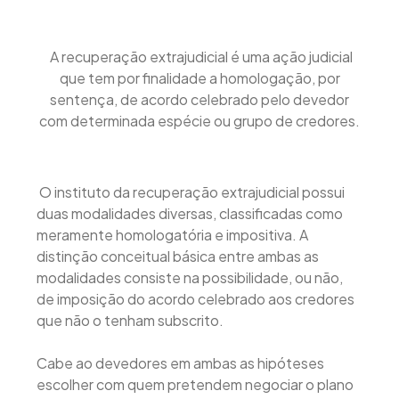
A recuperação extrajudicial é uma ação judicial
que tem por finalidade a homologação, por
sentença, de acordo celebrado pelo devedor
com determinada espécie ou grupo de credores.
O instituto da recuperação extrajudicial possui
duas modalidades diversas, classificadas como
meramente homologatória e impositiva. A
distinção conceitual básica entre ambas as
modalidades consiste na possibilidade, ou não,
de imposição do acordo celebrado aos credores
que não o tenham subscrito.
Cabe ao devedores em ambas as hipóteses
escolher com quem pretendem negociar o plano