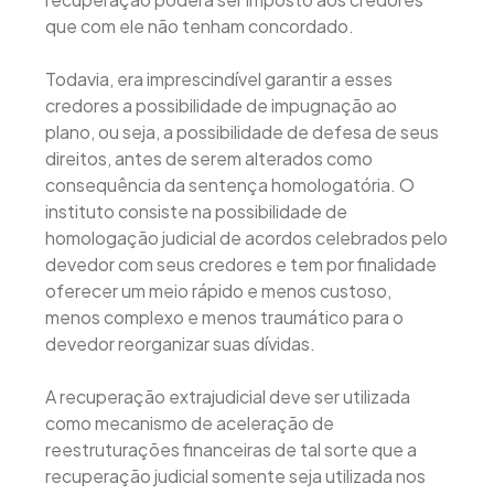
que com ele não tenham concordado.
Todavia, era imprescindível garantir a esses
credores a possibilidade de impugnação ao
plano, ou seja, a possibilidade de defesa de seus
direitos, antes de serem alterados como
consequência da sentença homologatória. O
instituto consiste na possibilidade de
homologação judicial de acordos celebrados pelo
devedor com seus credores e tem por finalidade
oferecer um meio rápido e menos custoso,
menos complexo e menos traumático para o
devedor reorganizar suas dívidas.
A recuperação extrajudicial deve ser utilizada
como mecanismo de aceleração de
reestruturações financeiras de tal sorte que a
recuperação judicial somente seja utilizada nos