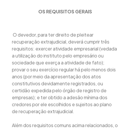
OS REQUISITOS GERAIS
O devedor, para ter direito de pleitear
recuperação extrajudicial, deverá cumprir três
requisitos: exercer atividade empresarial (vedada
a utilização do instituto pelo empresário ou
sociedade que exerça a atividade de fato);
provar o seu exercício regular há pelo menos dois
anos (por meio da apresentação dos atos
constitutivos devidamente registrados, ou
certidão expedida pelo órgão de registro de
empresas); e ter obtido a adesão mínima dos
credores por ele escolhidos e sujeitos ao plano
de recuperação extrajudicial.
Além dos requisitos comuns acima relacionados, o