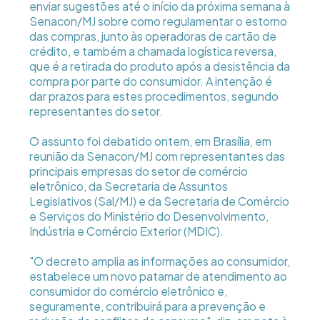
enviar sugestões até o início da próxima semana à
Senacon/MJ sobre como regulamentar o estorno
das compras, junto às operadoras de cartão de
crédito, e também a chamada logística reversa,
que é a retirada do produto após a desistência da
compra por parte do consumidor. A intenção é
dar prazos para estes procedimentos, segundo
representantes do setor.
O assunto foi debatido ontem, em Brasília, em
reunião da Senacon/MJ com representantes das
principais empresas do setor de comércio
eletrônico, da Secretaria de Assuntos
Legislativos (Sal/MJ) e da Secretaria de Comércio
e Serviços do Ministério do Desenvolvimento,
Indústria e Comércio Exterior (MDIC).
"O decreto amplia as informações ao consumidor,
estabelece um novo patamar de atendimento ao
consumidor do comércio eletrônico e,
seguramente, contribuirá para a prevenção e