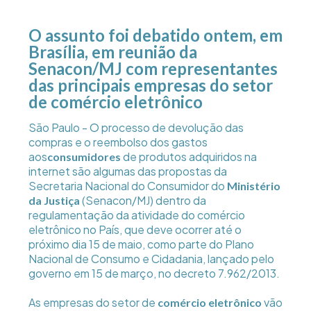
O assunto foi debatido ontem, em
Brasília, em reunião da
Senacon/MJ com representantes
das principais empresas do setor
de comércio eletrônico
São Paulo - O processo de devolução das
compras e o reembolso dos gastos
aos
de produtos adquiridos na
consumidores
internet são algumas das propostas da
Secretaria Nacional do Consumidor do
Ministério
(Senacon/MJ) dentro da
da Justiça
regulamentação da atividade do comércio
eletrônico no País, que deve ocorrer até o
próximo dia 15 de maio, como parte do Plano
Nacional de Consumo e Cidadania, lançado pelo
governo em 15 de março, no decreto 7.962/2013.
As empresas do setor de
vão
comércio eletrônico