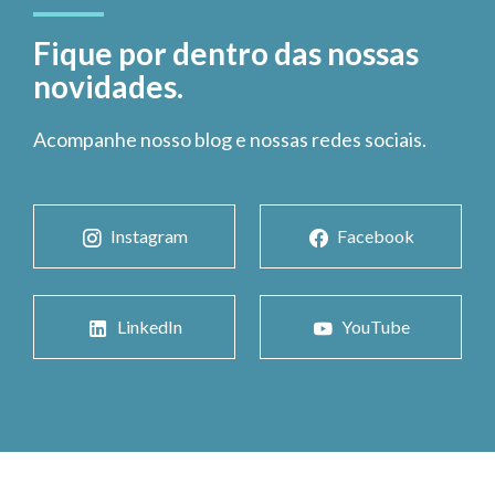
Fique por dentro das nossas
novidades.
Acompanhe nosso blog e nossas redes sociais.
Instagram
Facebook
LinkedIn
YouTube