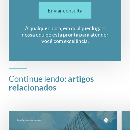
Enviar consulta
A qualquer hora, em qualquer lugar:
nossa equipe está pronta para atender
você com excelência.
Continue lendo:
artigos
relacionados