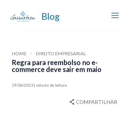
HOME
DIREITO EMPRESARIAL
Regra para reembolso no e-
commerce deve sair em maio
19/06/2013
1 minuto de leitura
COMPARTILHAR