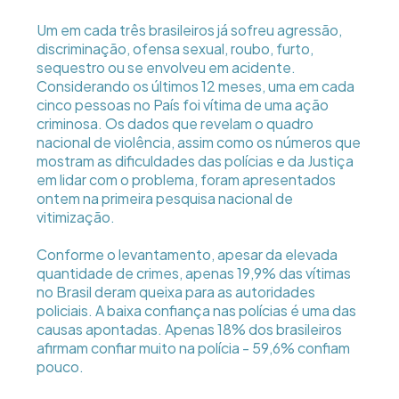
Um em cada três brasileiros já sofreu agressão,
discriminação, ofensa sexual, roubo, furto,
sequestro ou se envolveu em acidente.
Considerando os últimos 12 meses, uma em cada
cinco pessoas no País foi vítima de uma ação
criminosa. Os dados que revelam o quadro
nacional de violência, assim como os números que
mostram as dificuldades das polícias e da Justiça
em lidar com o problema, foram apresentados
ontem na primeira pesquisa nacional de
vitimização.
Conforme o levantamento, apesar da elevada
quantidade de crimes, apenas 19,9% das vítimas
no Brasil deram queixa para as autoridades
policiais. A baixa confiança nas polícias é uma das
causas apontadas. Apenas 18% dos brasileiros
afirmam confiar muito na polícia - 59,6% confiam
pouco.