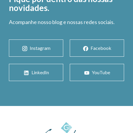
novidades.
Acompanhe nosso blog e nossas redes sociais.
Instagram
Facebook
LinkedIn
YouTube