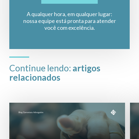
A qualquer hora, em qualquer lugar:
nossa equipe está pronta para atender
você com excelência.
Continue lendo:
artigos
relacionados