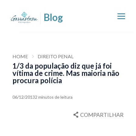
HOME
DIREITO PENAL
1/3 da população diz que já foi
vítima de crime. Mas maioria não
procura polícia
06/12/2013
2 minutos de leitura
COMPARTILHAR