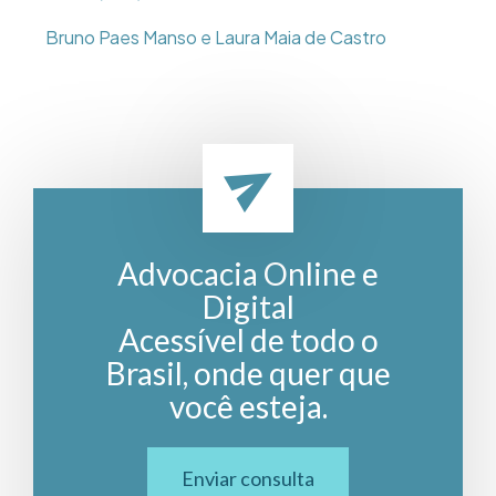
Bruno Paes Manso e Laura Maia de Castro
Advocacia Online e
Digital
Acessível de todo o
Brasil, onde quer que
você esteja.
Enviar consulta