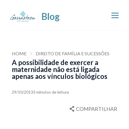
HOME
DIREITO DE FAMÍLIA E SUCESSÕES
A possibilidade de exercer a
maternidade não está ligada
apenas aos vínculos biológicos
29/10/2013
3 minutos de leitura
COMPARTILHAR