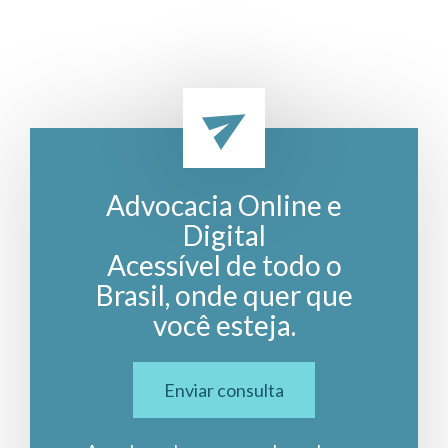
Advocacia Online e
Digital
Acessível de todo o
Brasil, onde quer que
você esteja.
Enviar consulta