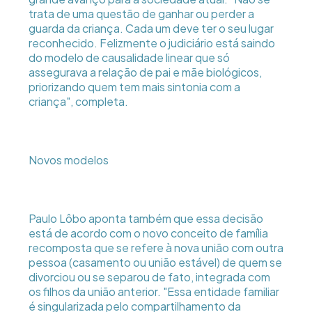
trata de uma questão de ganhar ou perder a
guarda da criança. Cada um deve ter o seu lugar
reconhecido. Felizmente o judiciário está saindo
do modelo de causalidade linear que só
assegurava a relação de pai e mãe biológicos,
priorizando quem tem mais sintonia com a
criança", completa.
Novos modelos
Paulo Lôbo aponta também que essa decisão
está de acordo com o novo conceito de família
recomposta que se refere à nova união com outra
pessoa (casamento ou união estável) de quem se
divorciou ou se separou de fato, integrada com
os filhos da união anterior. "Essa entidade familiar
é singularizada pelo compartilhamento da