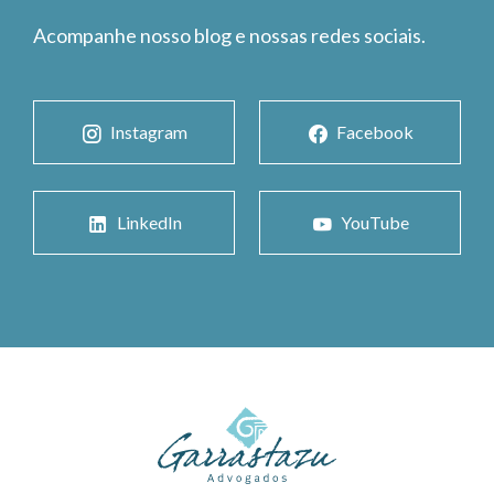
Acompanhe nosso blog e nossas redes sociais.
Instagram
Facebook
LinkedIn
YouTube