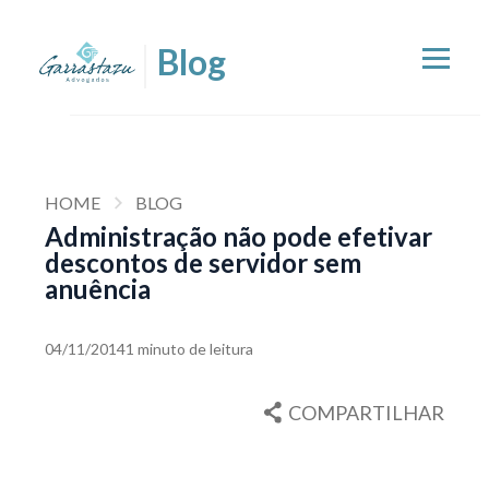
HOME
BLOG
Administração não pode efetivar
descontos de servidor sem
anuência
04/11/2014
1 minuto de leitura
COMPARTILHAR