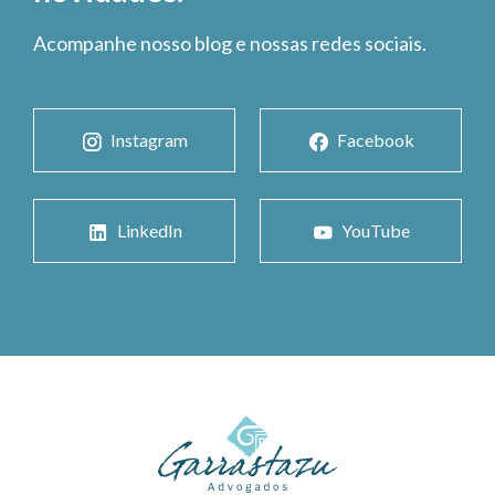
Acompanhe nosso blog e nossas redes sociais.
Instagram
Facebook
LinkedIn
YouTube