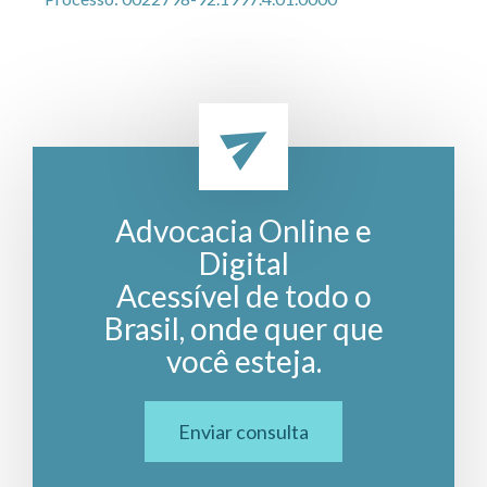
Advocacia Online e
Digital
Acessível de todo o
Brasil, onde quer que
você esteja.
Enviar consulta