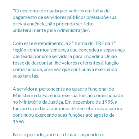
"O desconto de quaisquer valores em folha de
pagamento de servidores públicos pressupõe sua
prévia anuência, não podendo ser feito
unilateralmente pela Administração".
Com esse entendimento, a 2ª turma do TRF da 1ª
região confirmou sentença que concedeu a segurança
pleiteada por uma servidora para impedir a União
fosse de descontar-lhe valores referentes à função
comissionada, uma vez que continuava exercendo
suas tarefas.
A servidora, pertencente ao quadro funcional do
Ministério da Fazenda, exercia função comissionada
no Ministério da Justiça. Em dezembro de 1995, a
função foi extinta por meio de decreto, mas a autora
continuou exercendo suas funções até agosto de
1996.
Nesse período, porém, a União suspendeu o