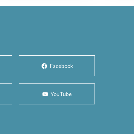
Facebook
YouTube