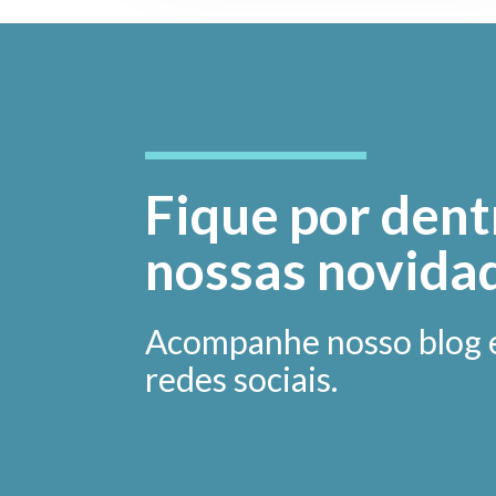
Fique por dent
nossas novida
Acompanhe nosso blog 
redes sociais.