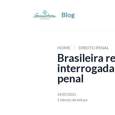
HOME
DIREITO PENAL
Brasileira r
interrogada
penal
14/07/2015
1 minuto de leitura