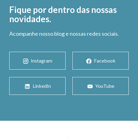
Fique por dentro das nossas
novidades.
Acompanhe nosso blog e nossas redes sociais.
Instagram
Facebook
LinkedIn
YouTube