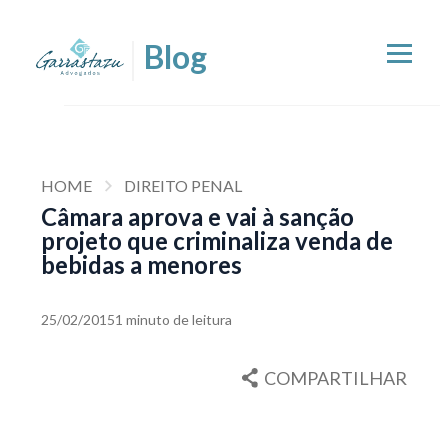
HOME
DIREITO PENAL
Câmara aprova e vai à sanção
projeto que criminaliza venda de
bebidas a menores
25/02/2015
1 minuto de leitura
COMPARTILHAR