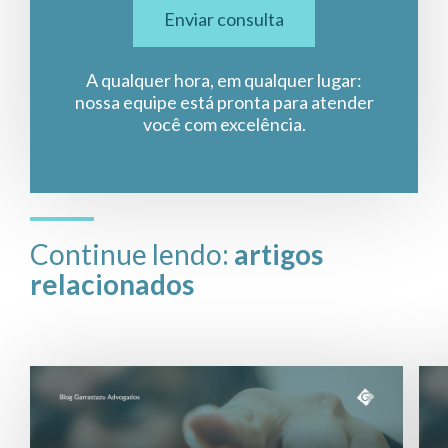
Enviar consulta
A qualquer hora, em qualquer lugar:
nossa equipe está pronta para atender
você com excelência.
Continue lendo:
artigos
relacionados