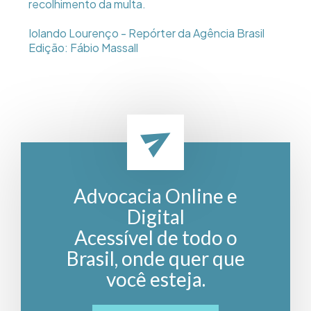
recolhimento da multa.
Iolando Lourenço - Repórter da Agência Brasil
Edição: Fábio Massall
Advocacia Online e
Digital
Acessível de todo o
Brasil, onde quer que
você esteja.