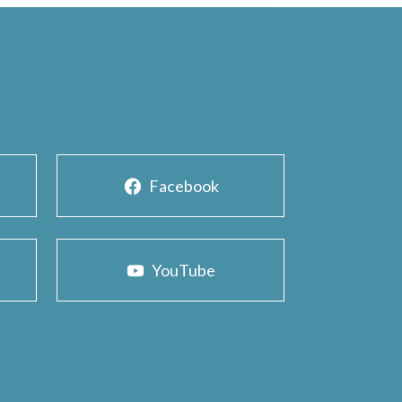
Facebook
YouTube