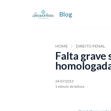
HOME
DIREITO PENAL
Falta grave 
homologad
24/07/2013
1 minuto de leitura