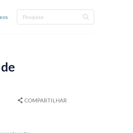
eos
 de
COMPARTILHAR