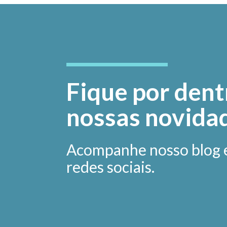
Fique por dent
nossas novida
Acompanhe nosso blog 
redes sociais.