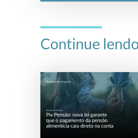
Continue lend