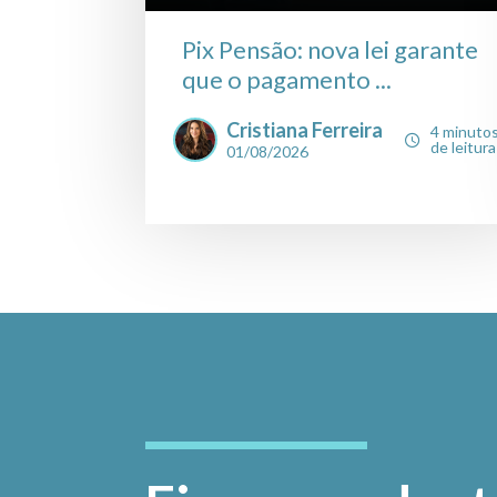
Pix Pensão: nova lei garante
que o pagamento ...
Cristiana Ferreira
4 minuto
de leitura
01/08/2026