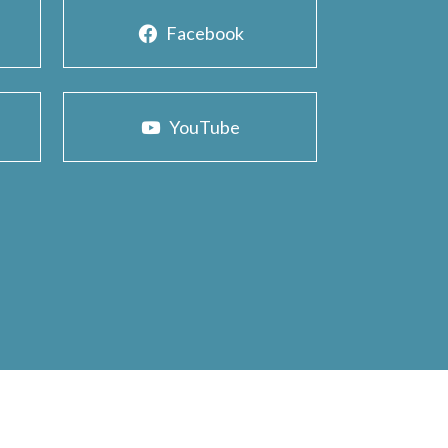
Facebook
YouTube