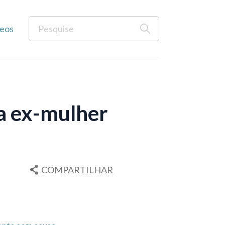
eos
a ex-mulher
COMPARTILHAR