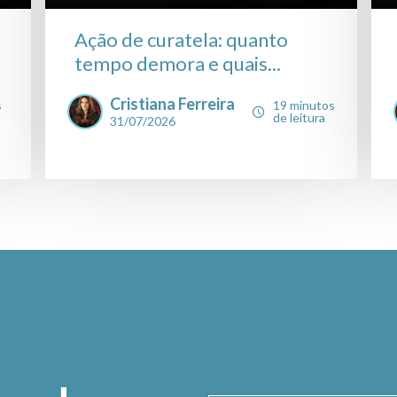
Ação de curatela: quanto
tempo demora e quais...
Cristiana Ferreira
s
19 minutos
de leitura
31/07/2026