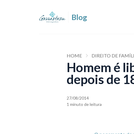
HOME
DIREITO DE FAMÍL
Homem é lib
depois de 1
27/08/2014
1 minuto de leitura