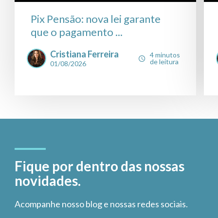
Pix Pensão: nova lei garante
que o pagamento ...
Cristiana Ferreira
4 minutos
de leitura
01/08/2026
Fique por dentro das nossas
novidades.
Acompanhe nosso blog e nossas redes sociais.