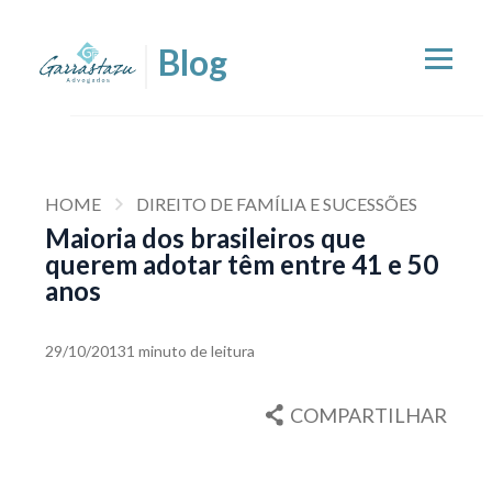
HOME
DIREITO DE FAMÍLIA E SUCESSÕES
Maioria dos brasileiros que
querem adotar têm entre 41 e 50
anos
29/10/2013
1 minuto de leitura
COMPARTILHAR