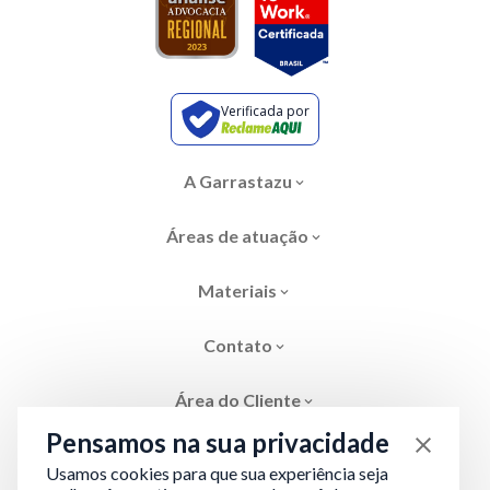
Verificada por
A Garrastazu
Áreas de atuação
Materiais
Contato
Área do Cliente
Pensamos na sua privacidade
Usamos cookies para que sua experiência seja