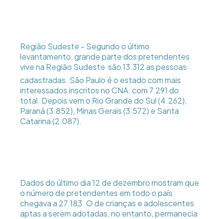
Região Sudeste - Segundo o último
levantamento, grande parte dos pretendentes
vive na Região Sudeste  são 13.312 as pessoas
cadastradas. São Paulo é o estado com mais
interessados inscritos no CNA: com 7.291 do
total. Depois vem o Rio Grande do Sul (4.262),
Paraná (3.852), Minas Gerais (3.572) e Santa
Catarina (2.087).
Dados do último dia 12 de dezembro mostram que
o número de pretendentes em todo o país
chegava a 27.183. O de crianças e adolescentes
aptas a serem adotadas, no entanto, permanecia