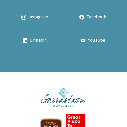
Instagram
Facebook
LinkedIn
YouTube