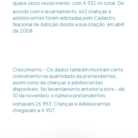
quase cinco vezes menor  com 4.932 no total. De
acordo com o levantamento, 663 crianças e
adolescentes foram adotadas pelo Cadastro
Nacional de Adoção desde a sua criação, em abril
de 2008.
Crescimento - Os dados também mostram certo
crescimento na quantidade de pretendentes,
assim como de crianças e adolescentes
disponíveis. No levantamento anterior a este - de
10 de novembro  o número pretendentes
somavam 26.953. Crianças e Adolescentes
chegavam a 4.907.