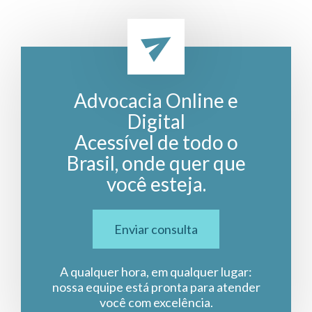
Advocacia Online e
Digital
Acessível de todo o
Brasil, onde quer que
você esteja.
Enviar consulta
A qualquer hora, em qualquer lugar:
nossa equipe está pronta para atender
você com excelência.