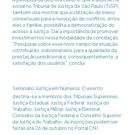
social no Tribunal de Justiça de São Paulo (TJSP),
também visa mostrar que a utilização de meios
consensuais para a resolução de conflitos, entre
eles o familiar, possibilita a democratização do
acesso à Justiça. Daí a importância de promover
investimentos nessa modalidade de conciliação.
"Pesquisas sobre esse novo campo de atuação
contribuirão, sobremaneira, para a qualidade da
prestação jurisdicional e, consequentemente, a
satisfação dos usuários", conclui.
Seminário Justiça em Números  O evento
destina-se a membros dos Tribunais Superiores,
Justiça Estadual, Justiça Federal, Justiça do
Trabalho, Justiça Militar, Justiça Eleitoral,
Conselho da Justiça Federal e Conselho Superior
da Justiça do Trabalho. As inscrições podem ser
feitas até 26 de outubro no Portal CNJ.