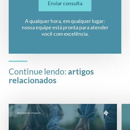
Enviar consulta
A qualquer hora, em qualquer lugar:
nossa equipe está pronta para atender
você com excelência.
Continue lendo:
artigos
relacionados