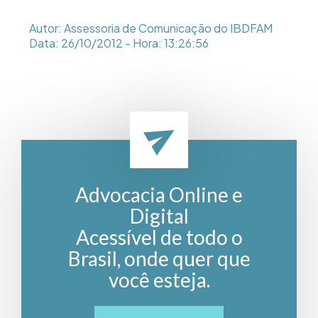
Autor: Assessoria de Comunicação do IBDFAM
Data: 26/10/2012 - Hora: 13:26:56
Advocacia Online e
Digital
Acessível de todo o
Brasil, onde quer que
você esteja.