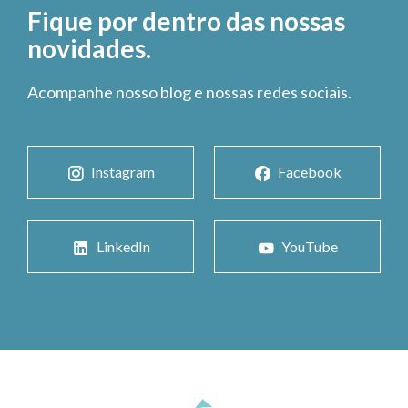
Fique por dentro das nossas
novidades.
Acompanhe nosso blog e nossas redes sociais.
Instagram
Facebook
LinkedIn
YouTube