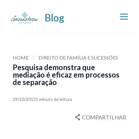
HOME
DIREITO DE FAMÍLIA E SUCESSÕES
Pesquisa demonstra que
mediação é eficaz em processos
de separação
29/10/2013
1 minuto de leitura
COMPARTILHAR