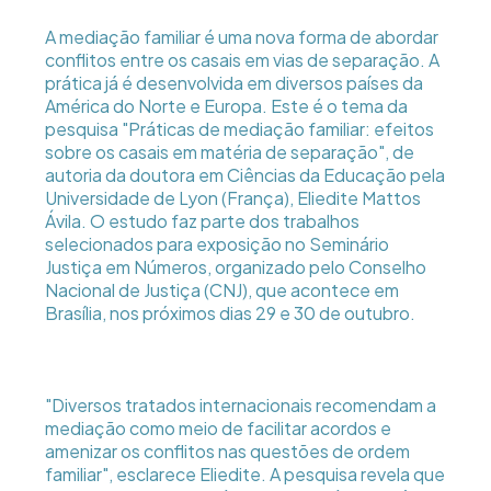
A mediação familiar é uma nova forma de abordar
conflitos entre os casais em vias de separação. A
prática já é desenvolvida em diversos países da
América do Norte e Europa. Este é o tema da
pesquisa "Práticas de mediação familiar: efeitos
sobre os casais em matéria de separação", de
autoria da doutora em Ciências da Educação pela
Universidade de Lyon (França), Eliedite Mattos
Ávila. O estudo faz parte dos trabalhos
selecionados para exposição no Seminário
Justiça em Números, organizado pelo Conselho
Nacional de Justiça (CNJ), que acontece em
Brasília, nos próximos dias 29 e 30 de outubro.
"Diversos tratados internacionais recomendam a
mediação como meio de facilitar acordos e
amenizar os conflitos nas questões de ordem
familiar", esclarece Eliedite. A pesquisa revela que