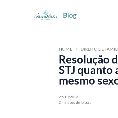
HOME
DIREITO DE FAMÍL
Resolução d
STJ quanto 
mesmo sex
29/10/2013
2 minutos de leitura