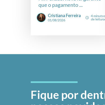
que o pagamento ...
Cristiana Ferreira
4 minuto
de leitura
01/08/2026
Fique por dent