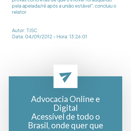
pela apelada/ré após a união estável", concluiu o
relator
Autor: TJSC
Data: 04/09/2012 - Hora: 13:26:01
Advocacia Online e
Digital
Acessível de todo o
Brasil, onde quer que