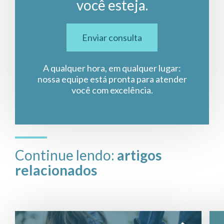
você esteja.
Enviar consulta
A qualquer hora, em qualquer lugar:
nossa equipe está pronta para atender
você com excelência.
Continue lendo:
artigos
relacionados