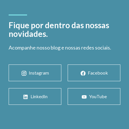
Fique por dentro das nossas
novidades.
Acompanhe nosso blog e nossas redes sociais.
Instagram
Facebook
LinkedIn
YouTube