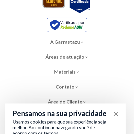
Verificada por
A Garrastazu
Áreas de atuação
Materiais
Contato
Área do Cliente
Pensamos na sua privacidade
Usamos cookies para que sua experiência seja
melhor. Ao continuar navegando você de
acordo com os termos.