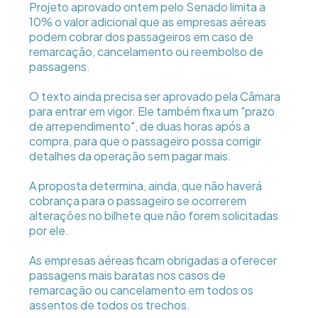
Projeto aprovado ontem pelo Senado limita a
10% o valor adicional que as empresas aéreas
podem cobrar dos passageiros em caso de
remarcação, cancelamento ou reembolso de
passagens.
O texto ainda precisa ser aprovado pela Câmara
para entrar em vigor. Ele também fixa um "prazo
de arrependimento", de duas horas após a
compra, para que o passageiro possa corrigir
detalhes da operação sem pagar mais.
A proposta determina, ainda, que não haverá
cobrança para o passageiro se ocorrerem
alterações no bilhete que não forem solicitadas
por ele.
As empresas aéreas ficam obrigadas a oferecer
passagens mais baratas nos casos de
remarcação ou cancelamento em todos os
assentos de todos os trechos.