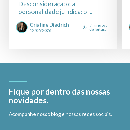
Desconsideração da
personalidade jurídica: o ...
Cristine Diedrich
7 minutos
de leitura
12/06/2026
Fique por dentro das nossas
novidades.
Acompanhe nosso blog e nossas redes sociais.