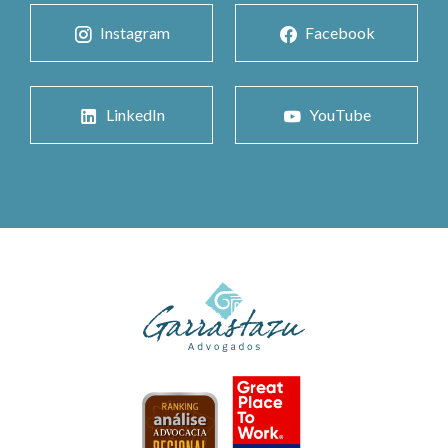
Instagram
Facebook
LinkedIn
YouTube