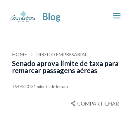
HOME
DIREITO EMPRESARIAL
Senado aprova limite de taxa para
remarcar passagens aéreas
16/08/2013
1 minuto de leitura
COMPARTILHAR