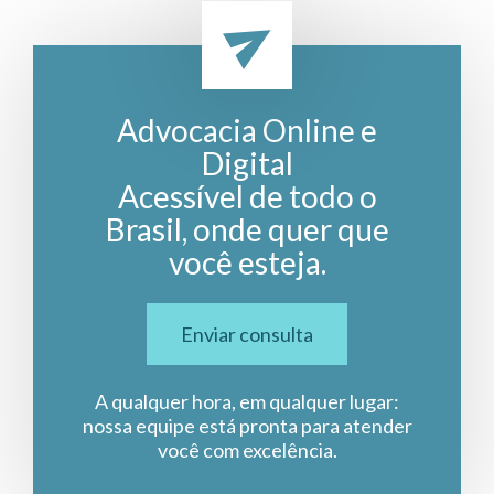
Advocacia Online e
Digital
Acessível de todo o
Brasil, onde quer que
você esteja.
Enviar consulta
A qualquer hora, em qualquer lugar:
nossa equipe está pronta para atender
você com excelência.