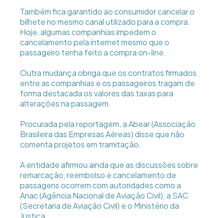
Também fica garantido ao consumidor cancelar o
bilhete no mesmo canal utilizado para a compra.
Hoje, algumas companhias impedem o
cancelamento pela internet mesmo que o
passageiro tenha feito a compra on-line.
Outra mudança obriga que os contratos firmados
entre as companhias e os passageiros tragam de
forma destacada os valores das taxas para
alterações na passagem.
Procurada pela reportagem, a Abear (Associação
Brasileira das Empresas Aéreas) disse que não
comenta projetos em tramitação.
A entidade afirmou ainda que as discussões sobre
remarcação, reembolso e cancelamento de
passagens ocorrem com autoridades como a
Anac (Agência Nacional de Aviação Civil), a SAC
(Secretaria de Aviação Civil) e o Ministério da
Justiça.